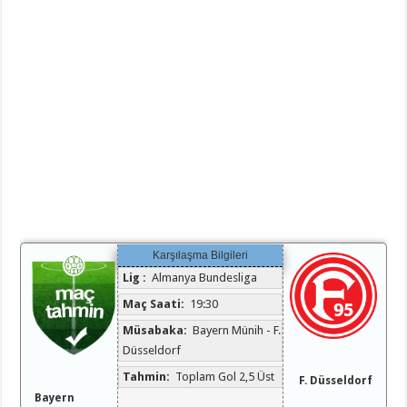
Karşılaşma Bilgileri
Lig :
Almanya Bundesliga
Maç Saati:
19:30
Müsabaka:
Bayern Münih - F.
Düsseldorf
Tahmin:
Toplam Gol 2,5 Üst
F. Düsseldorf
Bayern