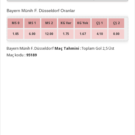
Münih
Bayern Münih F. Düsseldorf Oranlar
MS 0
MS 1
MS 2
KG Var
KG Yok
ÇŞ 1
ÇŞ 2
1.05
6.00
12.00
1.75
1.67
4.10
0.00
Bayern Münih F. Düsseldorf
Maç Tahmini :
Toplam Gol 2,5 Üst
Maç kodu :
95189