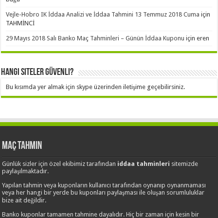
Vejle-Hobro IK İddaa Analizi ve İddaa Tahmini 13 Temmuz 2018 Cuma
için
TAHMİNCİ
29 Mayıs 2018 Salı Banko Maç Tahminleri – Günün İddaa Kuponu
için
eren
Hangi Siteler Güvenli?
Bu kısımda yer almak için skype üzerinden iletişime geçebilirsiniz.
Maç Tahmin
Günlük sizler için özel ekibimiz tarafından
iddaa tahminleri
sitemizde
paylaşılmaktadır.
Yapılan tahmin veya kuponların kullanıcı tarafından oynanıp oynanmaması
veya her hangi bir yerde bu kuponları paylaşması ile oluşan sorumluluklar
bize ait değildir.
Banko kuponlar tamamen tahmine dayalıdır. Hiç bir zaman için kesin bir