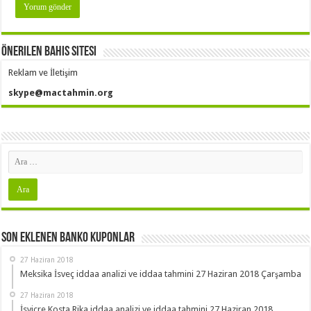
Önerilen Bahis Sitesi
Reklam ve İletişim
skype@mactahmin.org
Son Eklenen Banko Kuponlar
27 Haziran 2018
Meksika İsveç iddaa analizi ve iddaa tahmini 27 Haziran 2018 Çarşamba
27 Haziran 2018
İsviçre Kosta Rika iddaa analizi ve iddaa tahmini 27 Haziran 2018