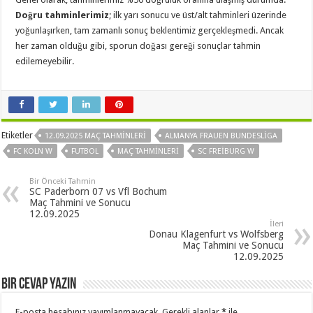
Doğru tahminlerimiz
; ilk yarı sonucu ve üst/alt tahminleri üzerinde
yoğunlaşırken, tam zamanlı sonuç beklentimiz gerçekleşmedi. Ancak
her zaman olduğu gibi, sporun doğası gereği sonuçlar tahmin
edilemeyebilir.
Etiketler
12.09.2025 MAÇ TAHMINLERI
ALMANYA FRAUEN BUNDESLIGA
FC KOLN W
FUTBOL
MAÇ TAHMINLERI
SC FREIBURG W
Bir Önceki Tahmin
SC Paderborn 07 vs Vfl Bochum
Maç Tahmini ve Sonucu
12.09.2025
İleri
Donau Klagenfurt vs Wolfsberg
Maç Tahmini ve Sonucu
12.09.2025
Bir cevap yazın
E-posta hesabınız yayımlanmayacak.
Gerekli alanlar
*
ile