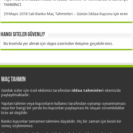
TAHMİNCİ
29 Mayıs 2018 Salı Banko Maç Tahminleri – Günün İddaa Kuponu
için
eren
Hangi Siteler Güvenli?
Bu kısımda yer almak için skype üzerinden iletişime geçebilirsiniz.
Maç Tahmin
Günlük sizler için özel ekibimiz tarafından
iddaa tahminleri
sitemizde
paylaşılmaktadır.
Yapılan tahmin veya kuponların kullanıcı tarafından oynanıp oynanmaması
veya her hangi bir yerde bu kuponları paylaşması ile oluşan sorumluluklar
bize ait değildir.
Banko kuponlar tamamen tahmine dayalıdır. Hiç bir zaman için kesin bir
sonuç söylenemez.