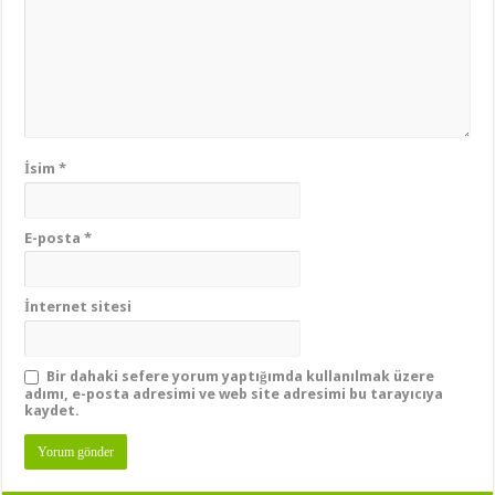
İsim
*
E-posta
*
İnternet sitesi
Bir dahaki sefere yorum yaptığımda kullanılmak üzere
adımı, e-posta adresimi ve web site adresimi bu tarayıcıya
kaydet.