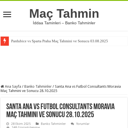
Maç Tahmin
İddaa Taminleri – Banko Tahminler
Pardubice vs Sparta Praha Maç Tahmini ve Sonucu 03.08.2025
Ana Sayfa
/
Banko Tahminler
/
Santa Ana vs Futbol Consultants Moravia
Maç Tahmini ve Sonucu 28.10.2025
Santa Ana vs Futbol Consultants Moravia
Maç Tahmini ve Sonucu 28.10.2025
28 Ekim 2025
Banko Tahminler
Yorumlar
248 Görüntülenme