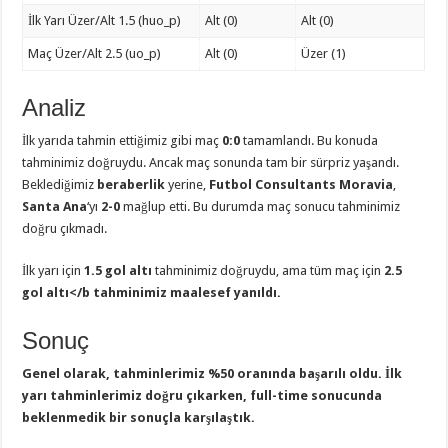
İlk Yarı Üzer/Alt 1.5 (huo_p)
Alt (0)
Alt (0)
Maç Üzer/Alt 2.5 (uo_p)
Alt (0)
Üzer (1)
Analiz
İlk yarıda tahmin ettiğimiz gibi maç
0:0
tamamlandı. Bu konuda
tahminimiz doğruydu. Ancak maç sonunda tam bir sürpriz yaşandı.
Beklediğimiz
beraberlik
yerine,
Futbol Consultants Moravia
,
Santa Ana
‘yı
2-0
mağlup etti. Bu durumda maç sonucu tahminimiz
doğru çıkmadı.
İlk yarı için
1.5 gol altı
tahminimiz doğruydu, ama tüm maç için
2.5
gol altı</b tahminimiz maalesef yanıldı.
Sonuç
Genel olarak, tahminlerimiz %50 oranında başarılı oldu. İlk
yarı tahminlerimiz doğru çıkarken, full-time sonucunda
beklenmedik bir sonuçla karşılaştık.