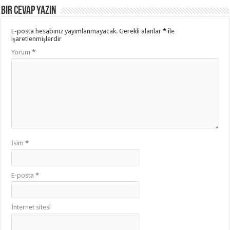
Bir cevap yazın
E-posta hesabınız yayımlanmayacak.
Gerekli alanlar
*
ile
işaretlenmişlerdir
Yorum
*
İsim
*
E-posta
*
İnternet sitesi