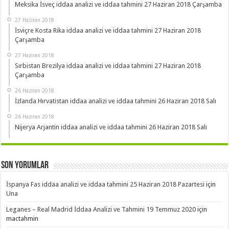
Meksika İsveç iddaa analizi ve iddaa tahmini 27 Haziran 2018 Çarşamba
27 Haziran 2018
İsviçre Kosta Rika iddaa analizi ve iddaa tahmini 27 Haziran 2018
Çarşamba
27 Haziran 2018
Sırbistan Brezilya iddaa analizi ve iddaa tahmini 27 Haziran 2018
Çarşamba
26 Haziran 2018
İzlanda Hırvatistan iddaa analizi ve iddaa tahmini 26 Haziran 2018 Salı
26 Haziran 2018
Nijerya Arjantin iddaa analizi ve iddaa tahmini 26 Haziran 2018 Salı
Son Yorumlar
İspanya Fas iddaa analizi ve iddaa tahmini 25 Haziran 2018 Pazartesi
için
Una
Leganes – Real Madrid İddaa Analizi ve Tahmini 19 Temmuz 2020
için
mactahmin