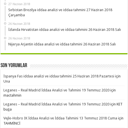
27 Haziran 2018
Sırbistan Brezilya iddaa analizi ve iddaa tahmini 27 Haziran 2018
Çarşamba
26 Haziran 2018
İzlanda Hırvatistan iddaa analizi ve iddaa tahmini 26 Haziran 2018 Salı
26 Haziran 2018
Nijerya Arjantin iddaa analizi ve iddaa tahmini 26 Haziran 2018 Salı
Son Yorumlar
İspanya Fas iddaa analizi ve iddaa tahmini 25 Haziran 2018 Pazartesi
için
Una
Leganes – Real Madrid İddaa Analizi ve Tahmini 19 Temmuz 2020
için
mactahmin
Leganes – Real Madrid İddaa Analizi ve Tahmini 19 Temmuz 2020
için
KET
buğa
Vejle-Hobro IK İddaa Analizi ve İddaa Tahmini 13 Temmuz 2018 Cuma
için
TAHMİNCİ