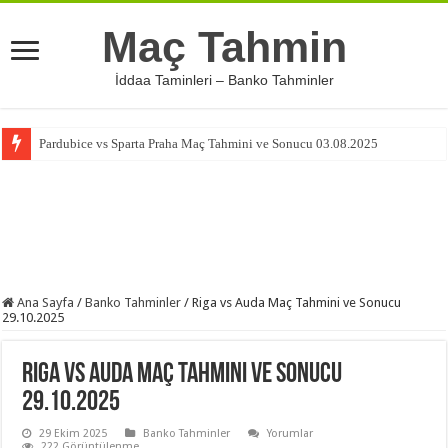
Maç Tahmin
İddaa Taminleri – Banko Tahminler
Pardubice vs Sparta Praha Maç Tahmini ve Sonucu 03.08.2025
Ana Sayfa
/
Banko Tahminler
/
Riga vs Auda Maç Tahmini ve Sonucu
29.10.2025
Riga vs Auda Maç Tahmini ve Sonucu
29.10.2025
29 Ekim 2025
Banko Tahminler
Yorumlar
222 Görüntülenme