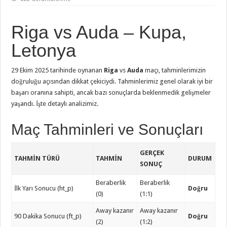
Riga vs Auda – Kupa,
Letonya
29 Ekim 2025 tarihinde oynanan
Riga
vs
Auda
maçı, tahminlerimizin
doğruluğu açısından dikkat çekiciydi. Tahminlerimiz genel olarak iyi bir
başarı oranına sahipti, ancak bazı sonuçlarda beklenmedik gelişmeler
yaşandı. İşte detaylı analizimiz.
Maç Tahminleri ve Sonuçları
GERÇEK
TAHMIN TÜRÜ
TAHMIN
DURUM
SONUÇ
Beraberlik
Beraberlik
İlk Yarı Sonucu (ht_p)
Doğru
(0)
(1:1)
Away kazanır
Away kazanır
90 Dakika Sonucu (ft_p)
Doğru
(2)
(1:2)