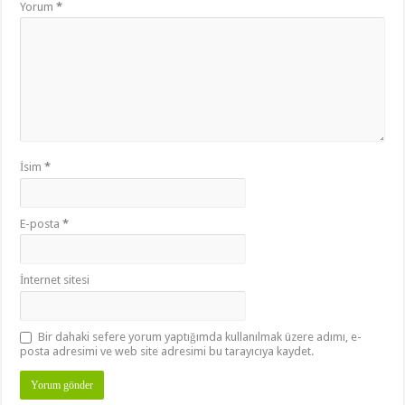
Yorum
*
İsim
*
E-posta
*
İnternet sitesi
Bir dahaki sefere yorum yaptığımda kullanılmak üzere adımı, e-
posta adresimi ve web site adresimi bu tarayıcıya kaydet.