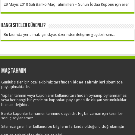
29 Mayıs 2018 Salı Banko Maç Tahminleri – Günün İddaa Kuponu
için
eren
Hangi Siteler Güvenli?
Bu kısımda yer almak için skype üzerinden iletişime geçebilirsiniz.
Maç Tahmin
Günlük sizler için özel ekibimiz tarafından
iddaa tahminleri
sitemizde
paylaşılmaktadır.
Yapılan tahmin veya kuponların kullanıcı tarafından oynanıp oynanmaması
veya her hangi bir yerde bu kuponları paylaşması ile oluşan sorumluluklar
bize ait değildir.
Banko kuponlar tamamen tahmine dayalıdır. Hiç bir zaman için kesin bir
sonuç söylenemez.
Sitemize giren her kullanıcı bu bilgilerin farkında olduğunu doğrulamıştır.