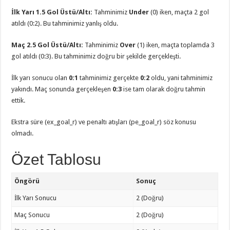
İlk Yarı 1.5 Gol Üstü/Altı:
Tahminimiz
Under
(0) iken, maçta 2 gol
atıldı (0:2). Bu tahminimiz yanlış oldu.
Maç 2.5 Gol Üstü/Altı:
Tahminimiz
Over
(1) iken, maçta toplamda 3
gol atıldı (0:3). Bu tahminimiz doğru bir şekilde gerçekleşti.
İlk yarı sonucu olan
0:1
tahminimiz gerçekte
0:2
oldu, yani tahminimiz
yakındı. Maç sonunda gerçekleşen
0:3
ise tam olarak doğru tahmin
ettik.
Ekstra süre (ex_goal_r) ve penaltı atışları (pe_goal_r) söz konusu
olmadı.
Özet Tablosu
Öngörü
Sonuç
İlk Yarı Sonucu
2 (Doğru)
Maç Sonucu
2 (Doğru)