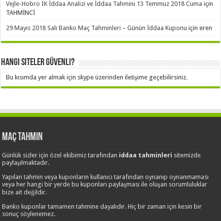
Vejle-Hobro IK İddaa Analizi ve İddaa Tahmini 13 Temmuz 2018 Cuma
için
TAHMİNCİ
29 Mayıs 2018 Salı Banko Maç Tahminleri – Günün İddaa Kuponu
için
eren
Hangi Siteler Güvenli?
Bu kısımda yer almak için skype üzerinden iletişime geçebilirsiniz.
Maç Tahmin
Günlük sizler için özel ekibimiz tarafından
iddaa tahminleri
sitemizde
paylaşılmaktadır.
Yapılan tahmin veya kuponların kullanıcı tarafından oynanıp oynanmaması
veya her hangi bir yerde bu kuponları paylaşması ile oluşan sorumluluklar
bize ait değildir.
Banko kuponlar tamamen tahmine dayalıdır. Hiç bir zaman için kesin bir
sonuç söylenemez.