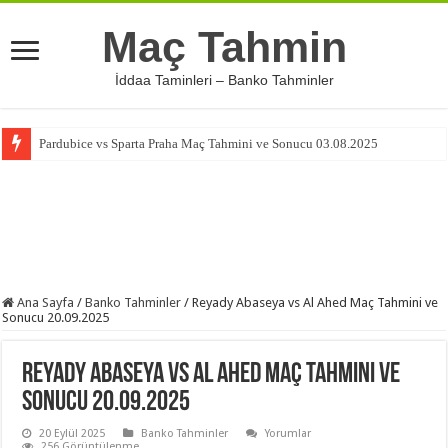
Maç Tahmin
İddaa Taminleri – Banko Tahminler
Pardubice vs Sparta Praha Maç Tahmini ve Sonucu 03.08.2025
Ana Sayfa
/
Banko Tahminler
/
Reyady Abaseya vs Al Ahed Maç Tahmini ve
Sonucu 20.09.2025
Reyady Abaseya vs Al Ahed Maç Tahmini ve
Sonucu 20.09.2025
20 Eylül 2025
Banko Tahminler
Yorumlar
256 Görüntülenme