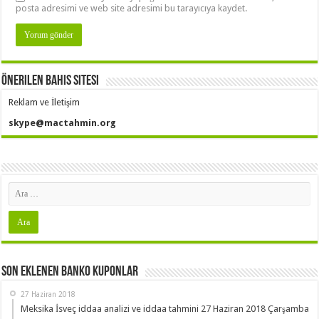
posta adresimi ve web site adresimi bu tarayıcıya kaydet.
Önerilen Bahis Sitesi
Reklam ve İletişim
skype@mactahmin.org
Son Eklenen Banko Kuponlar
27 Haziran 2018
Meksika İsveç iddaa analizi ve iddaa tahmini 27 Haziran 2018 Çarşamba