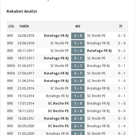
Rekabet Analizi
LİG
TARİH
MS
İY
BRE
26.08.2018
Botafogo FR RJ
2 – 0
SC Recife PE
0 – 0
BRE
24.04.2018
SC Recife PE
1 – 1
Botafogo FR RJ
0 – 0
BRE
09.11.2017
SC Recife PE
1 – 2
Botafogo FR RJ
0 – 2
BRE
18.07.2017
Botafogo FR RJ
2 – 1
SC Recife PE
1 – 1
BREK
01.06.2017
SC Recife PE
1 – 1
Botafogo FR RJ
0 – 1
BREK
27.04.2017
Botafogo FR RJ
2 – 1
SC Recife PE
0 – 1
BRE
21.08.2016
Botafogo FR RJ
3 – 0
SC Recife PE
1 – 0
BRE
23.05.2016
SC Recife PE
1 – 1
Botafogo FR RJ
1 – 1
BRE
19.10.2014
Botafogo FR RJ
1 – 1
SC Recife PE
0 – 1
BRE
17.07.2014
SC Recife PE
1 – 0
Botafogo FR RJ
1 – 0
BRE
18.11.2012
SC Recife PE
2 – 0
Botafogo FR RJ
0 – 0
BRE
16.08.2012
Botafogo FR RJ
2 – 0
SC Recife PE
0 – 0
BRE
06.09.2009
SC Recife PE
2 – 1
Botafogo FR RJ
2 – 0
BRE
31.05.2009
Botafogo FR RJ
2 – 2
SC Recife PE
0 – 2