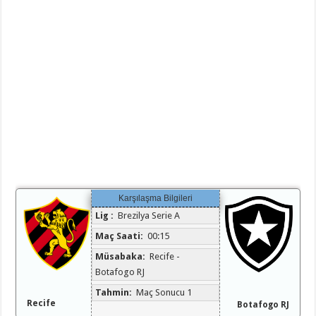
Karşılaşma Bilgileri
Lig :
Brezilya Serie A
Maç Saati:
00:15
Müsabaka:
Recife -
Botafogo RJ
Tahmin:
Maç Sonucu 1
Recife
Botafogo RJ