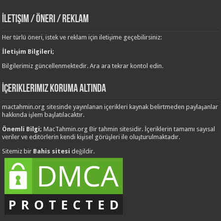
İletişim / Öneri / Reklam
Her türlü öneri, istek ve reklam için iletişime geçebilirsiniz:
İletişim Bilgileri;
Bilgilerimiz güncellenmektedir. Ara ara tekrar kontol edin.
İçeriklerimiz Koruma Altında
mactahmin.org sitesinde yayınlanan içerikleri kaynak belirtmeden paylaşanlar
hakkında işlem başlatılacaktır.
Önemli Bilgi;
MacTahmin.org Bir tahmin sitesidir. İçeriklerin tamamı sayısal
veriler ve editörlerin kendi kişisel görüşleri ile oluşturulmaktadır.
Sitemiz bir
Bahis sitesi
değildir.