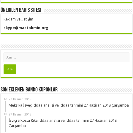
Önerilen Bahis Sitesi
Reklam ve İletişim
skype@mactahmin.org
Son Eklenen Banko Kuponlar
27 Haziran 2018
Meksika İsveç iddaa analizi ve iddaa tahmini 27 Haziran 2018 Çarşamba
27 Haziran 2018
İsviçre Kosta Rika iddaa analizi ve iddaa tahmini 27 Haziran 2018
Çarşamba