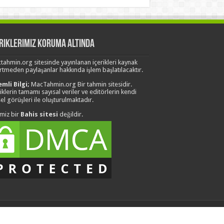
eriklerimiz Koruma Altında
tahmin.org sitesinde yayınlanan içerikleri kaynak
irtmeden paylaşanlar hakkında işlem başlatılacaktır.
mli Bilgi;
MacTahmin.org Bir tahmin sitesidir.
iklerin tamamı sayısal veriler ve editörlerin kendi
sel görüşleri ile oluşturulmaktadır.
emiz bir
Bahis sitesi
değildir.
Powered by
İddaa Tahminleri