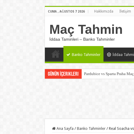
Hakkımızda
İletişim
CUMA , AĞUSTOS 7 2026
Maç Tahmin
İddaa Taminleri – Banko Tahminler
Banko Tahminler
İddaa Tahmi
Günün İçerikleri
Pardubice vs Sparta Praha Ma
Ana Sayfa
/
Banko Tahminler
/
Real Soacha vs