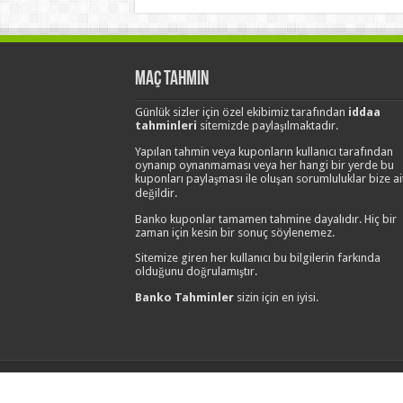
Maç Tahmin
Günlük sizler için özel ekibimiz tarafından
iddaa
tahminleri
sitemizde paylaşılmaktadır.
Yapılan tahmin veya kuponların kullanıcı tarafından
oynanıp oynanmaması veya her hangi bir yerde bu
kuponları paylaşması ile oluşan sorumluluklar bize ai
değildir.
Banko kuponlar tamamen tahmine dayalıdır. Hiç bir
zaman için kesin bir sonuç söylenemez.
Sitemize giren her kullanıcı bu bilgilerin farkında
olduğunu doğrulamıştır.
Banko Tahminler
sizin için en iyisi.
© Copyright 2026, All Rights Reserved