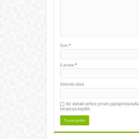
İsim
*
E-posta
*
İnternet sitesi
Bir dahaki sefere yorum yaptığımda kulla
tarayıcıya kaydet.