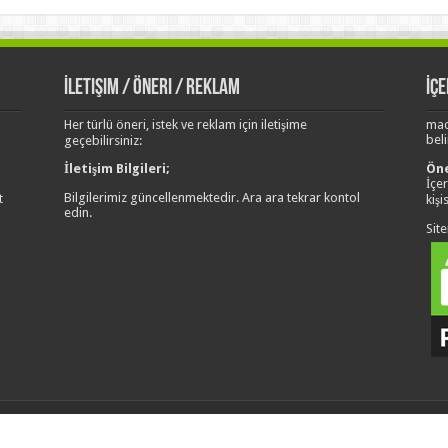
İletişim / Öneri / Reklam
İç
Her türlü öneri, istek ve reklam için iletişime
mac
bel
geçebilirsiniz:
İletişim Bilgileri;
Öne
İçer
Bilgilerimiz güncellenmektedir. Ara ara tekrar kontol
t
kişi
edin.
Sit