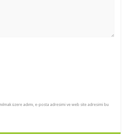
nılmak üzere adımı, e-posta adresimi ve web site adresimi bu