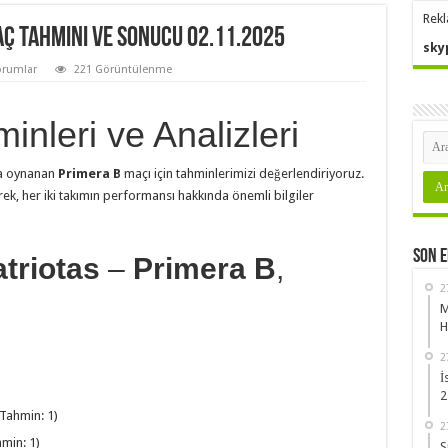
Rekl
aç Tahmini ve Sonucu 02.11.2025
sky
orumlar
221 Görüntülenme
nleri ve Analizleri
a oynanan
Primera B
maçı için tahminlerimizi değerlendiriyoruz.
k, her iki takımın performansı hakkında önemli bilgiler
Son 
triotas
–
Primera B
,
2
M
H
2
İ
2
Tahmin: 1)
2
min: 1)
S