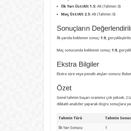
İlk Yarı Üst/Alt 1.5:
Alt (Tahmin: 0)
Maç Üst/Alt 2.5:
Alt (Tahmin: 0)
Sonuçların Değerlendiri
İlk yarıda beklenen sonuç:
1:0
, gerçekleştiril
Maç sonucunda beklenen sonuç:
1:0
, gerçek
Ekstra Bilgiler
Ekstra süre veya penaltı atışları sonucu: Bul
Özet
Genel tahmin başarı oranımız çok yüksek. 2 ta
dikkatli analizler yaparak doğru sonuçlara ya
Tahmin Türü
Tahmin Sonu
İlk Yarı Sonucu
1