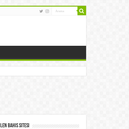
len Bahis Sitesi