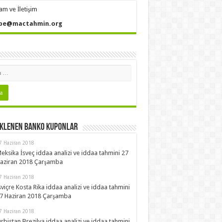
am ve İletişim
pe@mactahmin.org
Eklenen Banko Kuponlar
7 Haziran 2018
eksika İsveç iddaa analizi ve iddaa tahmini 27
aziran 2018 Çarşamba
7 Haziran 2018
sviçre Kosta Rika iddaa analizi ve iddaa tahmini
7 Haziran 2018 Çarşamba
7 Haziran 2018
ırbistan Brezilya iddaa analizi ve iddaa tahmini