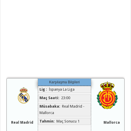
Karşılaşma Bilgileri
Lig :
İspanya La Liga
Maç Saati:
23:00
Müsabaka:
Real Madrid -
Mallorca
Tahmin:
Maç Sonucu 1
Real Madrid
Mallorca