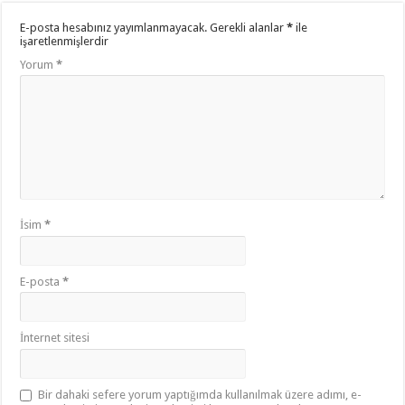
E-posta hesabınız yayımlanmayacak.
Gerekli alanlar
*
ile
işaretlenmişlerdir
Yorum
*
İsim
*
E-posta
*
İnternet sitesi
Bir dahaki sefere yorum yaptığımda kullanılmak üzere adımı, e-