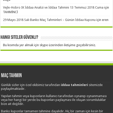
Vejle-Hobro IK İddaa Analizi ve İddaa Tahmini 13 Temmuz 2018 Cuma
için
TAHMİNCİ
29 Mayıs 2018 Salı Banko Maç Tahminleri – Günün İddaa Kuponu
için
eren
Hangi Siteler Güvenli?
Bu kısımda yer almak için skype üzerinden iletişime geçebilirsiniz.
Maç Tahmin
Günlük sizler için özel ekibimiz tarafından
iddaa tahminleri
sitemizde
paylaşılmaktadır.
Yapılan tahmin veya kuponların kullanıcı tarafından oynanıp oynanmaması
veya her hangi bir yerde bu kuponları paylaşması ile oluşan sorumluluklar
bize ait değildir.
Banko kuponlar tamamen tahmine dayalıdır. Hiç bir zaman için kesin bir