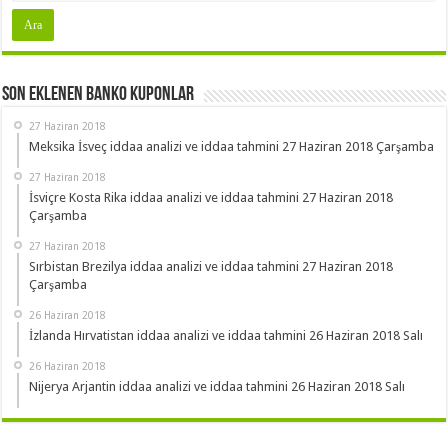
Son Eklenen Banko Kuponlar
27 Haziran 2018
Meksika İsveç iddaa analizi ve iddaa tahmini 27 Haziran 2018 Çarşamba
27 Haziran 2018
İsviçre Kosta Rika iddaa analizi ve iddaa tahmini 27 Haziran 2018
Çarşamba
27 Haziran 2018
Sırbistan Brezilya iddaa analizi ve iddaa tahmini 27 Haziran 2018
Çarşamba
26 Haziran 2018
İzlanda Hırvatistan iddaa analizi ve iddaa tahmini 26 Haziran 2018 Salı
26 Haziran 2018
Nijerya Arjantin iddaa analizi ve iddaa tahmini 26 Haziran 2018 Salı