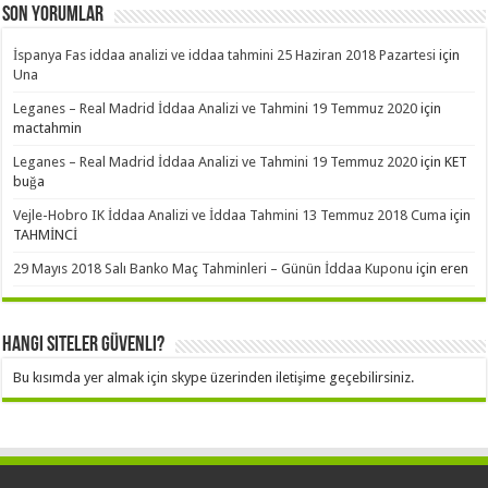
Son Yorumlar
İspanya Fas iddaa analizi ve iddaa tahmini 25 Haziran 2018 Pazartesi
için
Una
Leganes – Real Madrid İddaa Analizi ve Tahmini 19 Temmuz 2020
için
mactahmin
Leganes – Real Madrid İddaa Analizi ve Tahmini 19 Temmuz 2020
için
KET
buğa
Vejle-Hobro IK İddaa Analizi ve İddaa Tahmini 13 Temmuz 2018 Cuma
için
TAHMİNCİ
29 Mayıs 2018 Salı Banko Maç Tahminleri – Günün İddaa Kuponu
için
eren
Hangi Siteler Güvenli?
Bu kısımda yer almak için skype üzerinden iletişime geçebilirsiniz.