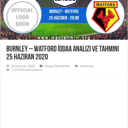
Burnley – Watford İddaa Analizi ve Tahmini
25 Haziran 2020
25 Haziran 2020
İddaa Tahminleri
Yorumlar
1,214 Görüntülenme