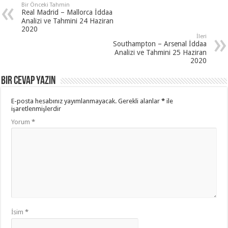
Bir Önceki Tahmin
Real Madrid – Mallorca İddaa
Analizi ve Tahmini 24 Haziran
2020
İleri
Southampton – Arsenal İddaa
Analizi ve Tahmini 25 Haziran
2020
Bir cevap yazın
E-posta hesabınız yayımlanmayacak.
Gerekli alanlar
*
ile
işaretlenmişlerdir
Yorum
*
İsim
*