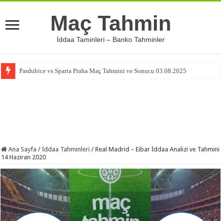
Maç Tahmin
İddaa Taminleri – Banko Tahminler
Pardubice vs Sparta Praha Maç Tahmini ve Sonucu 03.08.2025
Ana Sayfa
/
İddaa Tahminleri
/
Real Madrid – Eibar İddaa Analizi ve Tahmini
14 Haziran 2020