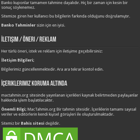
Banko kuponlar tamamen tahmine dayalıdır. Hiç bir zaman için kesin bir
sonuç söylenemez.
Sitemize giren her kullanıcı bu bilgilerin farkında olduğunu doğrulamıştır.
Banko Tahminler
sizin için en iyisi.
İletişim / Öneri / Reklam
Her türlü öneri, istek ve reklam için iletişime geçebilirsiniz:
İletişim Bilgileri;
Bilgilerimiz güncellenmektedir. Ara ara tekrar kontol edin.
İçeriklerimiz Koruma Altında
mactahmin.org sitesinde yayınlanan içerikleri kaynak belirtmeden paylaşanlar
hakkında işlem başlatılacaktır.
Önemli Bilgi;
MacTahmin.org Bir tahmin sitesidir. İçeriklerin tamamı sayısal
veriler ve editörlerin kendi kişisel görüşleri ile oluşturulmaktadır.
Sitemiz bir
Bahis sitesi
değildir.