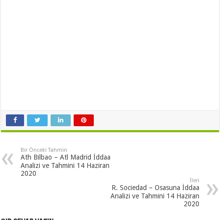
Bir Önceki Tahmin
Ath Bilbao – Atl Madrid İddaa
Analizi ve Tahmini 14 Haziran
2020
İleri
R. Sociedad – Osasuna İddaa
Analizi ve Tahmini 14 Haziran
2020