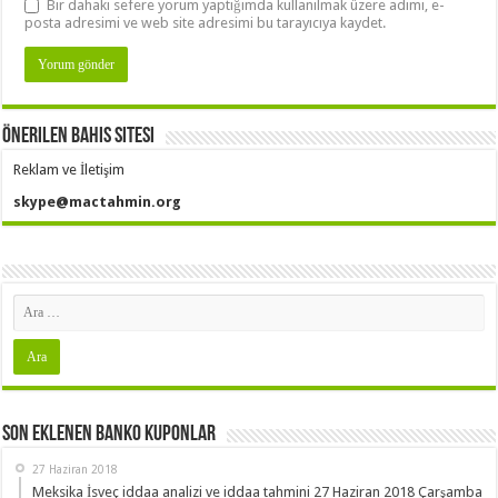
Bir dahaki sefere yorum yaptığımda kullanılmak üzere adımı, e-
posta adresimi ve web site adresimi bu tarayıcıya kaydet.
Önerilen Bahis Sitesi
Reklam ve İletişim
skype@mactahmin.org
Son Eklenen Banko Kuponlar
27 Haziran 2018
Meksika İsveç iddaa analizi ve iddaa tahmini 27 Haziran 2018 Çarşamba