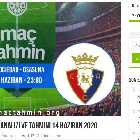
Rekl
sky
Son 
2
M
H
2
İ
2
 Analizi ve Tahmini 14 Haziran 2020
2
Yorumlar
1,171 Görüntülenme
S