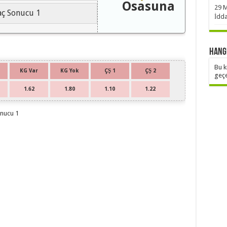
Osasuna
29 M
ç Sonucu 1
İdd
Hangi
Bu k
KG Var
KG Yok
ÇŞ 1
ÇŞ 2
geçe
1.62
1.80
1.10
1.22
nucu 1