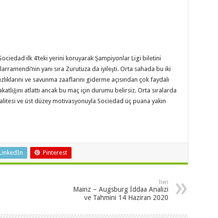
Sociedad ilk 4’teki yerini koruyarak Şampiyonlar Ligi biletini
ramendi’nin yanı sıra Zurutuza da iyileşti. Orta sahada bu iki
ızlıklarını ve savunma zaaflarını giderme açısından çok faydalı
katlığını atlattı ancak bu maç için durumu belirsiz. Orta sıralarda
litesi ve üst düzey motivasyonuyla Sociedad üç puana yakın
LinkedIn
Pinterest
İleri
Mainz – Augsburg İddaa Analizi
ve Tahmini 14 Haziran 2020