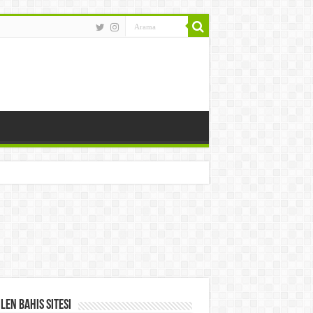
len Bahis Sitesi