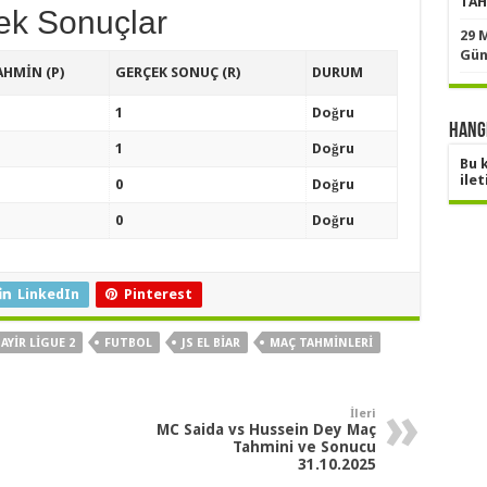
TAH
ek Sonuçlar
29 
Gün
AHMIN (P)
GERÇEK SONUÇ (R)
DURUM
1
Doğru
Hangi
1
Doğru
Bu 
ilet
0
Doğru
0
Doğru
LinkedIn
Pinterest
AYIR LIGUE 2
FUTBOL
JS EL BIAR
MAÇ TAHMINLERI
İleri
MC Saida vs Hussein Dey Maç
Tahmini ve Sonucu
31.10.2025