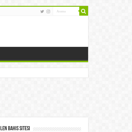
len Bahis Sitesi