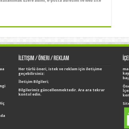
kullanılmak üzere adımı, e-posta adresimi ve web site
İletişim / Öneri / Reklam
İç
daa
Her türlü öneri, istek ve reklam için iletişime
mac
kay
geçebilirsiniz:
baş
İletişim Bilgileri;
ngi
Öne
Bilgilerimiz güncellenmektedir. Ara ara tekrar
İçe
kontol edin.
ken
Hiç
Sit
nda