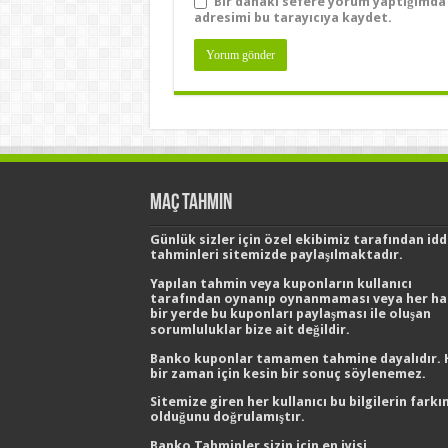
Bir dahaki sefere yorum yaptığımda 
adresimi bu tarayıcıya kaydet.
Maç Tahmin
Günlük sizler için özel ekibimiz tarafından
id
tahminleri
sitemizde paylaşılmaktadır.
Yapılan tahmin veya kuponların kullanıcı
tarafından oynanıp oynanmaması veya her ha
bir yerde bu kuponları paylaşması ile oluşan
sorumluluklar bize ait değildir.
Banko kuponlar tamamen tahmine dayalıdır. 
bir zaman için kesin bir sonuç söylenemez.
Sitemize giren her kullanıcı bu bilgilerin farkı
olduğunu doğrulamıştır.
Banko Tahminler
sizin için en iyisi.