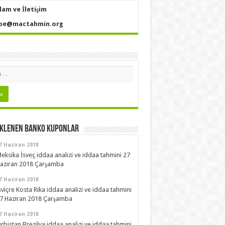
lam ve İletişim
pe@mactahmin.org
Eklenen Banko Kuponlar
7 Haziran 2018
eksika İsveç iddaa analizi ve iddaa tahmini 27
aziran 2018 Çarşamba
7 Haziran 2018
sviçre Kosta Rika iddaa analizi ve iddaa tahmini
7 Haziran 2018 Çarşamba
7 Haziran 2018
ırbistan Brezilya iddaa analizi ve iddaa tahmini