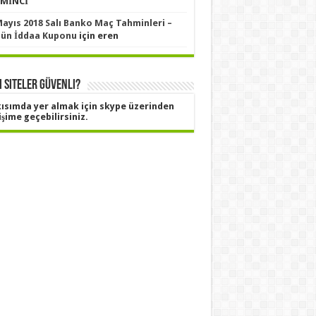
MİNCİ
Mayıs 2018 Salı Banko Maç Tahminleri –
ün İddaa Kuponu
için
eren
 Siteler Güvenli?
kısımda yer almak için skype üzerinden
işime geçebilirsiniz.