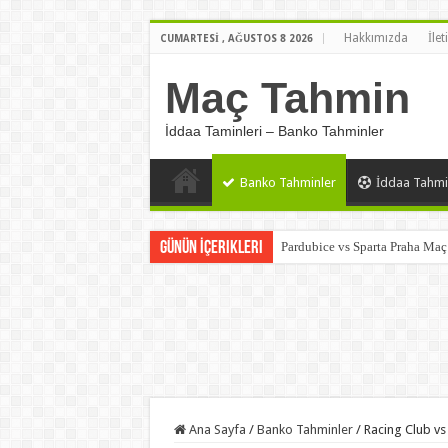
Hakkımızda
İlet
CUMARTESI , AĞUSTOS 8 2026
Maç Tahmin
İddaa Taminleri – Banko Tahminler
Banko Tahminler
İddaa Tahmi
Günün İçerikleri
Pardubice vs Sparta Praha Ma
Ana Sayfa
/
Banko Tahminler
/
Racing Club v