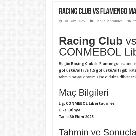
Racing Club vs Flamengo Ma
30 Ekim 2025
Banko Tahminler
Y
Racing Club
v
CONMEBOL Libe
Bugün
Racing Club
ile
Flamengo
arasındak
gol üstü/altı
ve
1.5 gol üstü/altı
gibi kat
tahmin başarı oranımız ise oldukça dikkat çeki
Maç Bilgileri
Lig:
CONMEBOL Libertadores
Ülke:
Dünya
Tarih:
30 Ekim 2025
Tahmin ve Sonuçla