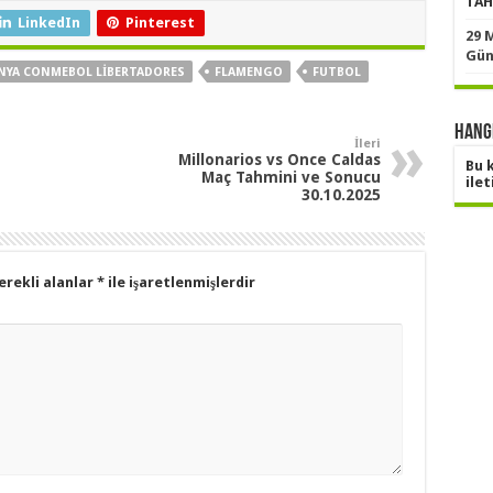
TAH
LinkedIn
Pinterest
29 
Gün
NYA CONMEBOL LIBERTADORES
FLAMENGO
FUTBOL
Hangi
İleri
Millonarios vs Once Caldas
Bu 
Maç Tahmini ve Sonucu
ilet
30.10.2025
erekli alanlar
*
ile işaretlenmişlerdir