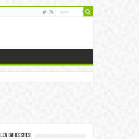
len Bahis Sitesi