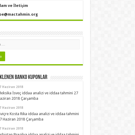
lam ve İletişim
pe@mactahmin.org
Eklenen Banko Kuponlar
7 Haziran 2018
eksika İsveç iddaa analizi ve iddaa tahmini 27
aziran 2018 Çarşamba
7 Haziran 2018
sviçre Kosta Rika iddaa analizi ve iddaa tahmini
7 Haziran 2018 Çarşamba
7 Haziran 2018
ırbistan Brezilya iddaa analizi ve iddaa tahmini