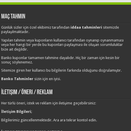
Maç Tahmin
Günlük sizler için özel ekibimiz tarafından
iddaa tahminleri
sitemizde
paylaşılmaktadır.
Yapılan tahmin veya kuponların kullanıcı tarafından oynanıp oynanmaması
veya her hangi bir yerde bu kuponları paylaşması ile oluşan sorumluluklar
bize ait değildir.
Banko kuponlar tamamen tahmine dayalıdır. Hiç bir zaman için kesin bir
sonuç söylenemez.
Sitemize giren her kullanıcı bu bilgilerin farkında olduğunu doğrulamıştır.
Banko Tahminler
sizin için en iyisi.
İletişim / Öneri / Reklam
Her türlü öneri, istek ve reklam için iletişime geçebilirsiniz:
İletişim Bilgileri;
Bilgilerimiz güncellenmektedir. Ara ara tekrar kontol edin.