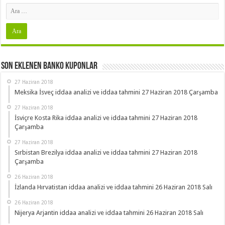
Son Eklenen Banko Kuponlar
27 Haziran 2018
Meksika İsveç iddaa analizi ve iddaa tahmini 27 Haziran 2018 Çarşamba
27 Haziran 2018
İsviçre Kosta Rika iddaa analizi ve iddaa tahmini 27 Haziran 2018
Çarşamba
27 Haziran 2018
Sırbistan Brezilya iddaa analizi ve iddaa tahmini 27 Haziran 2018
Çarşamba
26 Haziran 2018
İzlanda Hırvatistan iddaa analizi ve iddaa tahmini 26 Haziran 2018 Salı
26 Haziran 2018
Nijerya Arjantin iddaa analizi ve iddaa tahmini 26 Haziran 2018 Salı