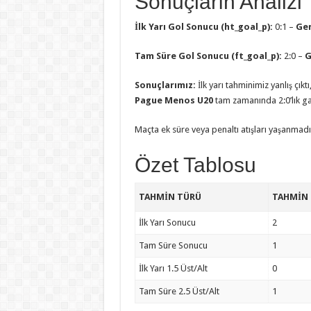
Sonuçların Analizi
İlk Yarı Gol Sonucu (ht_goal_p):
0:1 –
Ger
Tam Süre Gol Sonucu (ft_goal_p):
2:0 –
G
Sonuçlarımız:
İlk yarı tahminimiz yanlış çıkt
Pague Menos U20
tam zamanında 2:0’lık ga
Maçta ek süre veya penaltı atışları yaşanmad
Özet Tablosu
TAHMIN TÜRÜ
TAHMIN
İlk Yarı Sonucu
2
Tam Süre Sonucu
1
İlk Yarı 1.5 Üst/Alt
0
Tam Süre 2.5 Üst/Alt
1