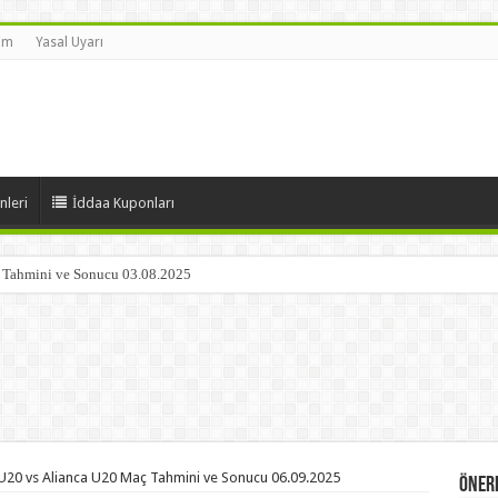
şim
Yasal Uyarı
nleri
İddaa Kuponları
ç Tahmini ve Sonucu 03.08.2025
20 vs Alianca U20 Maç Tahmini ve Sonucu 06.09.2025
Öneri