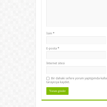
İsim
*
E-posta
*
İnternet sitesi
Bir dahaki sefere yorum yaptığımda kulla
tarayıcıya kaydet.