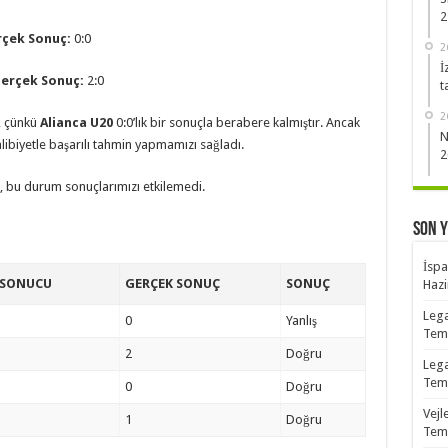
2
çek Sonuç:
0:0
2
İ
erçek Sonuç:
2:0
t
2
ı, çünkü
Alianca U20
0:0’lık bir sonuçla berabere kalmıştır. Ancak
N
libiyetle başarılı tahmin yapmamızı sağladı.
2
ı, bu durum sonuçlarımızı etkilemedi.
Son 
İspa
 SONUCU
GERÇEK SONUÇ
SONUÇ
Hazi
Lega
0
Yanlış
Tem
2
Doğru
Lega
Tem
0
Doğru
Vejl
1
Doğru
Tem