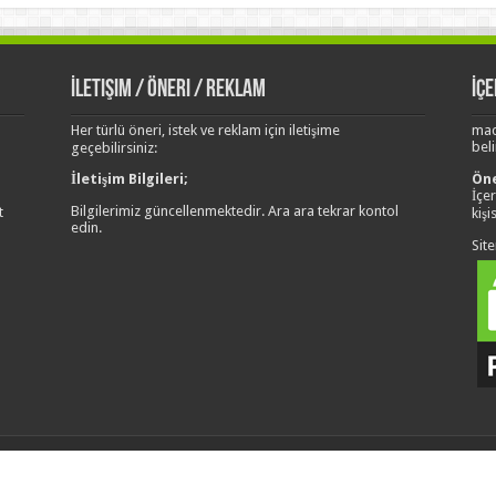
İletişim / Öneri / Reklam
İç
Her türlü öneri, istek ve reklam için iletişime
mac
bel
geçebilirsiniz:
İletişim Bilgileri;
Öne
İçer
Bilgilerimiz güncellenmektedir. Ara ara tekrar kontol
t
kişi
edin.
Sit