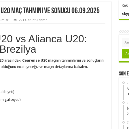
Rekl
 U20 Maç Tahmini ve Sonucu 06.09.2025
sky
umlar
221 Görüntülenme
0 vs Alianca U20:
Brezilya
20
arasındaki
Cearense U20
maçının tahminlerini ve sonuçlarını
 olduğunu inceleyeceğiz ve maçın detaylarına bakalım.
Son 
2
M
alibiyeti)
H
ım galibiyeti)
2
İ
2
2
S