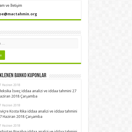
am ve İletişim
pe@mactahmin.org
Eklenen Banko Kuponlar
7 Haziran 2018
eksika İsveç iddaa analizi ve iddaa tahmini 27
aziran 2018 Çarşamba
7 Haziran 2018
sviçre Kosta Rika iddaa analizi ve iddaa tahmini
7 Haziran 2018 Çarşamba
7 Haziran 2018
ırbistan Brezilya iddaa analizi ve iddaa tahmini