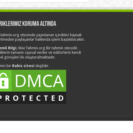
eriklerimiz Koruma Altında
tahmin.org sitesinde yayınlanan içerikleri kaynak
irtmeden paylaşanlar hakkında işlem başlatılacaktır.
mli Bilgi;
MacTahmin.org Bir tahmin sitesidir.
iklerin tamamı sayısal veriler ve editörlerin kendi
sel görüşleri ile oluşturulmaktadır.
emiz bir
Bahis sitesi
değildir.
Powered by
İddaa Tahminleri