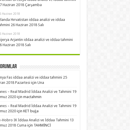
7 Haziran 2018 Çarşamba
6 Haziran 2018
zlanda Hırvatistan iddaa analizi ve iddaa
ahmini 26 Haziran 2018 Salı
6 Haziran 2018
ijerya Arjantin iddaa analizi ve iddaa tahmini
6 Haziran 2018 Salı
Yorumlar
nya Fas iddaa analizi ve iddaa tahmini 25
ran 2018 Pazartesi
için
Una
nes – Real Madrid İddaa Analizi ve Tahmini 19
muz 2020
için
mactahmin
nes – Real Madrid İddaa Analizi ve Tahmini 19
muz 2020
için
KET buğa
e-Hobro IK İddaa Analizi ve İddaa Tahmini 13
muz 2018 Cuma
için
TAHMİNCİ