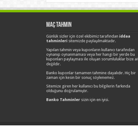
Maç Tahmin
Günlük sizler için özel ekibimiz tarafından
iddaa
tahminleri
sitemizde paylaşılmaktadır.
Yapılan tahmin veya kuponların kullanıcı tarafından
oynanıp oynanmaması veya her hangi bir yerde bu
kuponları paylaşması ile oluşan sorumluluklar bize ai
değildir.
Banko kuponlar tamamen tahmine dayalıdır. Hiç bir
zaman için kesin bir sonuç söylenemez.
Sitemize giren her kullanıcı bu bilgilerin farkında
olduğunu doğrulamıştır.
Banko Tahminler
sizin için en iyisi.
© Copyright 2026, All Rights Reserved