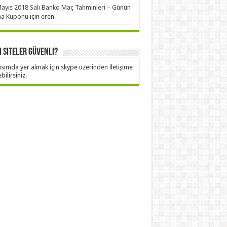
ayıs 2018 Salı Banko Maç Tahminleri – Günün
aa Kuponu
için
eren
 Siteler Güvenli?
ısımda yer almak için skype üzerinden iletişime
bilirsiniz.