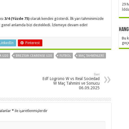
29 M
İdd
ısı
3/4 (Yüzde 75)
olarak kendini gösterdi. İlk yarı tahminimizde
t genel anlamda bizi destekledi. İzlemeye devam edin!
Hangi
Bu k
LinkedIn
Pinterest
geçe
A U20
BREZILYA CEARENSE U20
FUTBOL
MAÇ TAHMINLERI
İleri
Edf Logrono W vs Real Sociedad
W Maç Tahmini ve Sonucu
06.09.2025
 alanlar
*
ile işaretlenmişlerdir