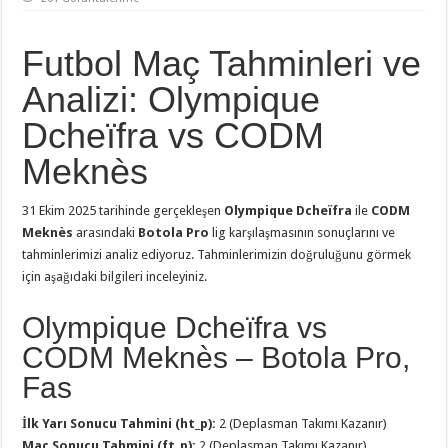
Futbol Maç Tahminleri ve
Analizi: Olympique
Dcheïfra vs CODM
Meknès
31 Ekim 2025 tarihinde gerçekleşen
Olympique Dcheïfra
ile
CODM
Meknès
arasındaki
Botola Pro
lig karşılaşmasının sonuçlarını ve
tahminlerimizi analiz ediyoruz. Tahminlerimizin doğruluğunu görmek
için aşağıdaki bilgileri inceleyiniz.
Olympique Dcheïfra vs
CODM Meknès – Botola Pro,
Fas
İlk Yarı Sonucu Tahmini (ht_p):
2 (Deplasman Takımı Kazanır)
Maç Sonucu Tahmini (ft_p):
2 (Deplasman Takımı Kazanır)