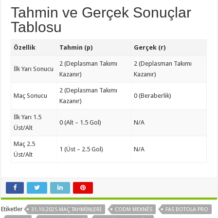
Tahmin ve Gerçek Sonuçlar
Tablosu
Özellik
Tahmin (p)
Gerçek (r)
2 (Deplasman Takımı
2 (Deplasman Takımı
İlk Yarı Sonucu
Kazanır)
Kazanır)
2 (Deplasman Takımı
Maç Sonucu
0 (Beraberlik)
Kazanır)
İlk Yarı 1.5
0 (Alt – 1.5 Gol)
N/A
Üst/Alt
Maç 2.5
1 (Üst – 2.5 Gol)
N/A
Üst/Alt
Etiketler
31.10.2025 MAÇ TAHMINLERI
CODM MEKNÈS
FAS BOTOLA PRO