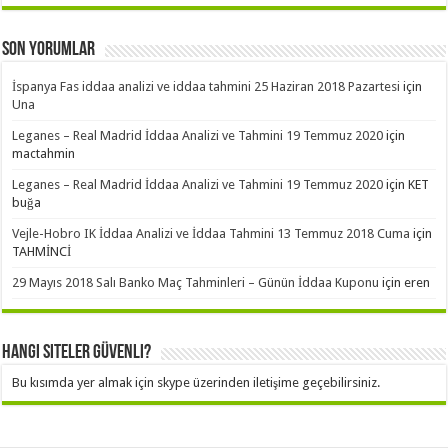
Son Yorumlar
İspanya Fas iddaa analizi ve iddaa tahmini 25 Haziran 2018 Pazartesi
için
Una
Leganes – Real Madrid İddaa Analizi ve Tahmini 19 Temmuz 2020
için
mactahmin
Leganes – Real Madrid İddaa Analizi ve Tahmini 19 Temmuz 2020
için
KET
buğa
Vejle-Hobro IK İddaa Analizi ve İddaa Tahmini 13 Temmuz 2018 Cuma
için
TAHMİNCİ
29 Mayıs 2018 Salı Banko Maç Tahminleri – Günün İddaa Kuponu
için
eren
Hangi Siteler Güvenli?
Bu kısımda yer almak için skype üzerinden iletişime geçebilirsiniz.