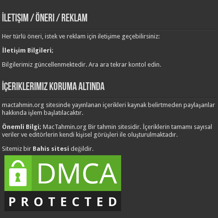
İletişim / Öneri / Reklam
Her türlü öneri, istek ve reklam için iletişime geçebilirsiniz:
İletişim Bilgileri;
Bilgilerimiz güncellenmektedir. Ara ara tekrar kontol edin.
İçeriklerimiz Koruma Altında
mactahmin.org sitesinde yayınlanan içerikleri kaynak belirtmeden paylaşanlar
hakkında işlem başlatılacaktır.
Önemli Bilgi;
MacTahmin.org Bir tahmin sitesidir. İçeriklerin tamamı sayısal
veriler ve editörlerin kendi kişisel görüşleri ile oluşturulmaktadır.
Sitemiz bir
Bahis sitesi
değildir.