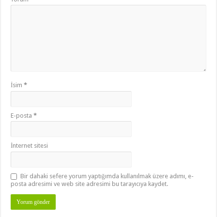
İsim
*
E-posta
*
İnternet sitesi
Bir dahaki sefere yorum yaptığımda kullanılmak üzere adımı, e-
posta adresimi ve web site adresimi bu tarayıcıya kaydet.