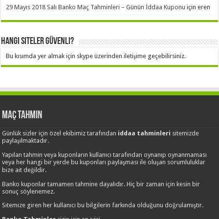
29 Mayıs 2018 Salı Banko Maç Tahminleri – Günün İddaa Kuponu
için
eren
Hangi Siteler Güvenli?
Bu kısımda yer almak için skype üzerinden iletişime geçebilirsiniz.
Maç Tahmin
Günlük sizler için özel ekibimiz tarafından
iddaa tahminleri
sitemizde
paylaşılmaktadır.
Yapılan tahmin veya kuponların kullanıcı tarafından oynanıp oynanmaması
veya her hangi bir yerde bu kuponları paylaşması ile oluşan sorumluluklar
bize ait değildir.
Banko kuponlar tamamen tahmine dayalıdır. Hiç bir zaman için kesin bir
sonuç söylenemez.
Sitemize giren her kullanıcı bu bilgilerin farkında olduğunu doğrulamıştır.