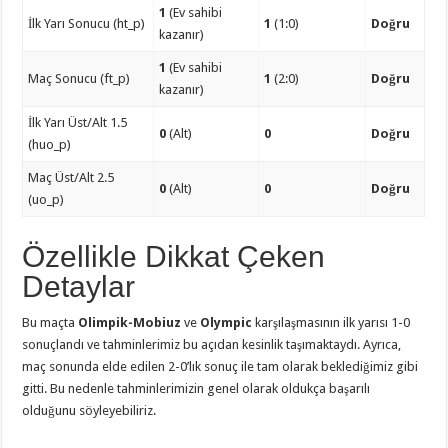
1
(Ev sahibi
İlk Yarı Sonucu (ht_p)
1
(1:0)
Doğru
kazanır)
1
(Ev sahibi
Maç Sonucu (ft_p)
1
(2:0)
Doğru
kazanır)
İlk Yarı Üst/Alt 1.5
0
(Alt)
0
Doğru
(huo_p)
Maç Üst/Alt 2.5
0
(Alt)
0
Doğru
(uo_p)
Özellikle Dikkat Çeken
Detaylar
Bu maçta
Olimpik-Mobiuz
ve
Olympic
karşılaşmasının ilk yarısı 1-0
sonuçlandı ve tahminlerimiz bu açıdan kesinlik taşımaktaydı. Ayrıca,
maç sonunda elde edilen 2-0’lık sonuç ile tam olarak beklediğimiz gibi
gitti. Bu nedenle tahminlerimizin genel olarak oldukça başarılı
olduğunu söyleyebiliriz.