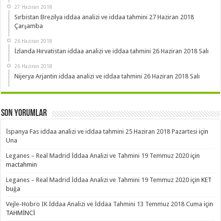
27 Haziran 2018
Sırbistan Brezilya iddaa analizi ve iddaa tahmini 27 Haziran 2018
Çarşamba
26 Haziran 2018
İzlanda Hırvatistan iddaa analizi ve iddaa tahmini 26 Haziran 2018 Salı
26 Haziran 2018
Nijerya Arjantin iddaa analizi ve iddaa tahmini 26 Haziran 2018 Salı
Son Yorumlar
İspanya Fas iddaa analizi ve iddaa tahmini 25 Haziran 2018 Pazartesi
için
Una
Leganes – Real Madrid İddaa Analizi ve Tahmini 19 Temmuz 2020
için
mactahmin
Leganes – Real Madrid İddaa Analizi ve Tahmini 19 Temmuz 2020
için
KET
buğa
Vejle-Hobro IK İddaa Analizi ve İddaa Tahmini 13 Temmuz 2018 Cuma
için
TAHMİNCİ