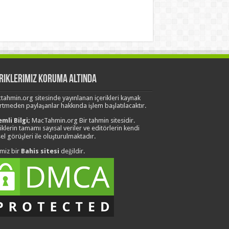
eriklerimiz Koruma Altında
tahmin.org sitesinde yayınlanan içerikleri kaynak
irtmeden paylaşanlar hakkında işlem başlatılacaktır.
mli Bilgi;
MacTahmin.org Bir tahmin sitesidir.
iklerin tamamı sayısal veriler ve editörlerin kendi
sel görüşleri ile oluşturulmaktadır.
emiz bir
Bahis sitesi
değildir.