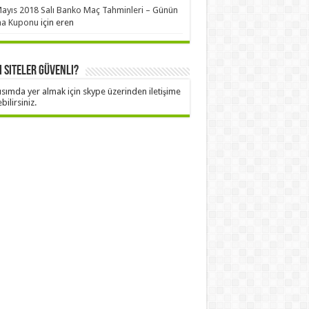
ayıs 2018 Salı Banko Maç Tahminleri – Günün
aa Kuponu
için
eren
 Siteler Güvenli?
ısımda yer almak için skype üzerinden iletişime
bilirsiniz.