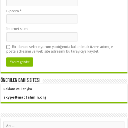
E-posta
*
İnternet sitesi
Bir dahaki sefere yorum yaptığımda kullanılmak üzere adımı, e-
posta adresimi ve web site adresimi bu tarayıcıya kaydet.
Önerilen Bahis Sitesi
Reklam ve İletişim
skype@mactahmin.org