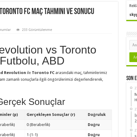
Rekl
Toronto FC Maç Tahmini ve Sonucu
sky
rumlar
233 Görüntülenme
volution vs Toronto
 Futbolu, ABD
d Revolution
ile
Toronto FC
arasındaki maç, tahminlerimiz
Son 
 tam zamanlı sonuçlarla ilgili öngörülerimizi değerlendirerek,
2
M
Gerçek Sonuçlar
H
2
inler (p)
Gerçekleşen Sonuçlar (r)
Doğruluk
İ
2
raberlik)
0 (Beraberlik)
Doğru
2
raberlik)
1 (1-1)
Doğru
S