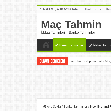
Hakkımızda
İlet
CUMARTESI , AĞUSTOS 8 2026
Maç Tahmin
İddaa Taminleri – Banko Tahminler
Banko Tahminler
İddaa Tahmi
Günün İçerikleri
Pardubice vs Sparta Praha Ma
Ana Sayfa
/
Banko Tahminler
/
New England R