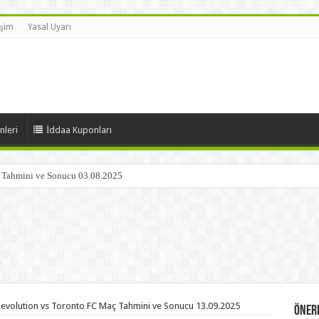
işim
Yasal Uyarı
nleri
İddaa Kuponları
ç Tahmini ve Sonucu 03.08.2025
evolution vs Toronto FC Maç Tahmini ve Sonucu 13.09.2025
Öneri