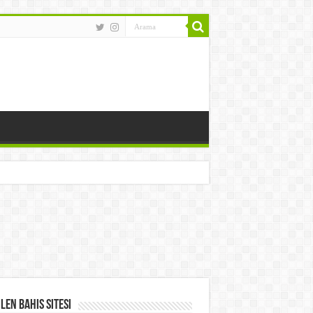
len Bahis Sitesi