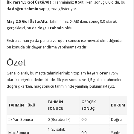
İlk Yarı 1,5 Gol Üstü/Altı
: Tahminimiz
0
(Alt) iken, sonuç 0:0 oldu, bu
da
doğru tahmin
yaptığımızı gösteriyor.
Maç 2,5 Gol Üstü/Altı
: Tahminimiz
0
(Alt) iken, sonuç 0:0 olarak
gerçekleşti, bu da
doğru tahmin
oldu.
Ekstra zaman ya da penaltı vuruşları sonucu ise mevcut olmadığından
bu konuda bir değerlendirme yapılmamaktadır.
Özet
Genel olarak, bu maçta tahminlerimizin toplam
başarı oranı
75%
olarak değerlendirilmektedir. İlk yarı sonucu ve 1,5 gol altı tahminleri
doğru çıkarken, maç sonucu tahmininde yanılmış bulunmaktayız.
TAHMIN
GERÇEK
TAHMIN TÜRÜ
DURUM
SONUCU
SONUÇ
İlk Yarı Sonucu
0 (Beraberlik)
0:0
Doğru
1 (Ev sahibi
Maç Sonucu
0:0
Yanlış