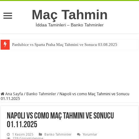
Maç Tahmin
İddaa Taminleri – Banko Tahminler
Pardubice vs Sparta Praha Maç Tahmini ve Sonucu 03.08.2025
Ana Sayfa
/
Banko Tahminler
/
Napoli vs como Maç Tahmini ve Sonucu
01.11.2025
Napoli vs como Maç Tahmini ve Sonucu
01.11.2025
1 Kasım 2025
Banko Tahminler
Yorumlar
239 Görüntülenme