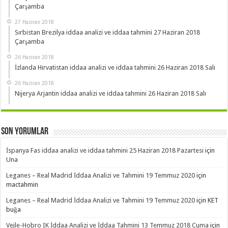
Çarşamba
27 Haziran 2018
Sırbistan Brezilya iddaa analizi ve iddaa tahmini 27 Haziran 2018
Çarşamba
26 Haziran 2018
İzlanda Hırvatistan iddaa analizi ve iddaa tahmini 26 Haziran 2018 Salı
26 Haziran 2018
Nijerya Arjantin iddaa analizi ve iddaa tahmini 26 Haziran 2018 Salı
Son Yorumlar
İspanya Fas iddaa analizi ve iddaa tahmini 25 Haziran 2018 Pazartesi
için
Una
Leganes – Real Madrid İddaa Analizi ve Tahmini 19 Temmuz 2020
için
mactahmin
Leganes – Real Madrid İddaa Analizi ve Tahmini 19 Temmuz 2020
için
KET
buğa
Vejle-Hobro IK İddaa Analizi ve İddaa Tahmini 13 Temmuz 2018 Cuma
için