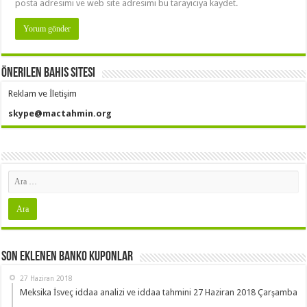
posta adresimi ve web site adresimi bu tarayıcıya kaydet.
Önerilen Bahis Sitesi
Reklam ve İletişim
skype@mactahmin.org
Son Eklenen Banko Kuponlar
27 Haziran 2018
Meksika İsveç iddaa analizi ve iddaa tahmini 27 Haziran 2018 Çarşamba