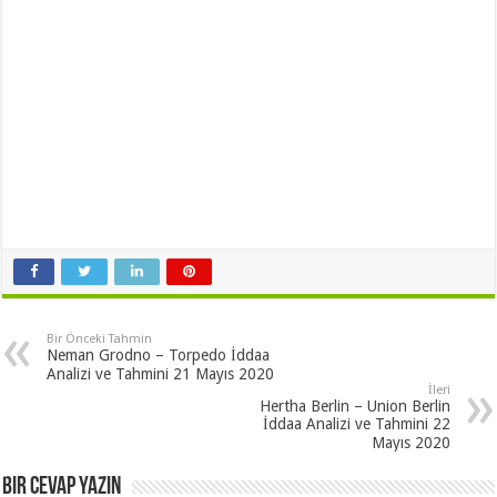
Bir Önceki Tahmin
Neman Grodno – Torpedo İddaa
Analizi ve Tahmini 21 Mayıs 2020
İleri
Hertha Berlin – Union Berlin
İddaa Analizi ve Tahmini 22
Mayıs 2020
Bir cevap yazın