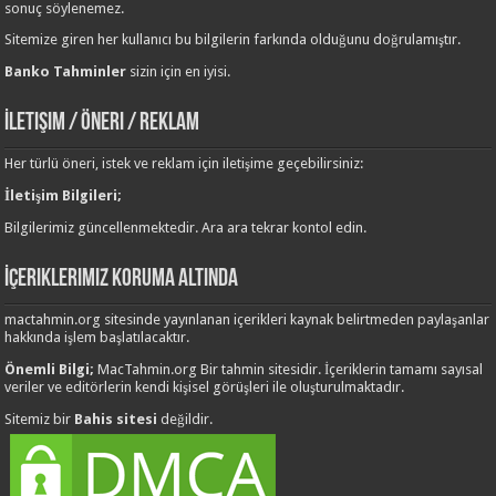
sonuç söylenemez.
Sitemize giren her kullanıcı bu bilgilerin farkında olduğunu doğrulamıştır.
Banko Tahminler
sizin için en iyisi.
İletişim / Öneri / Reklam
Her türlü öneri, istek ve reklam için iletişime geçebilirsiniz:
İletişim Bilgileri;
Bilgilerimiz güncellenmektedir. Ara ara tekrar kontol edin.
İçeriklerimiz Koruma Altında
mactahmin.org sitesinde yayınlanan içerikleri kaynak belirtmeden paylaşanlar
hakkında işlem başlatılacaktır.
Önemli Bilgi;
MacTahmin.org Bir tahmin sitesidir. İçeriklerin tamamı sayısal
veriler ve editörlerin kendi kişisel görüşleri ile oluşturulmaktadır.
Sitemiz bir
Bahis sitesi
değildir.