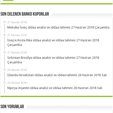
Son Eklenen Banko Kuponlar
27 Haziran 2018
Meksika İsveç iddaa analizi ve iddaa tahmini 27 Haziran 2018 Çarşamba
27 Haziran 2018
İsviçre Kosta Rika iddaa analizi ve iddaa tahmini 27 Haziran 2018
Çarşamba
27 Haziran 2018
Sırbistan Brezilya iddaa analizi ve iddaa tahmini 27 Haziran 2018
Çarşamba
26 Haziran 2018
İzlanda Hırvatistan iddaa analizi ve iddaa tahmini 26 Haziran 2018 Salı
26 Haziran 2018
Nijerya Arjantin iddaa analizi ve iddaa tahmini 26 Haziran 2018 Salı
Son Yorumlar