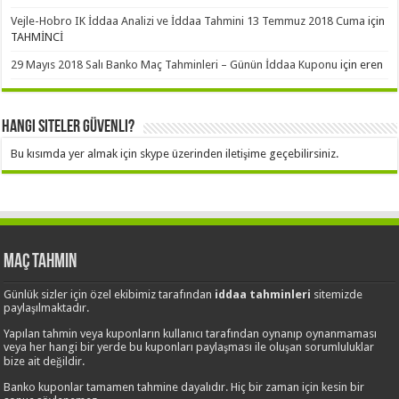
Vejle-Hobro IK İddaa Analizi ve İddaa Tahmini 13 Temmuz 2018 Cuma
için
TAHMİNCİ
29 Mayıs 2018 Salı Banko Maç Tahminleri – Günün İddaa Kuponu
için
eren
Hangi Siteler Güvenli?
Bu kısımda yer almak için skype üzerinden iletişime geçebilirsiniz.
Maç Tahmin
Günlük sizler için özel ekibimiz tarafından
iddaa tahminleri
sitemizde
paylaşılmaktadır.
Yapılan tahmin veya kuponların kullanıcı tarafından oynanıp oynanmaması
veya her hangi bir yerde bu kuponları paylaşması ile oluşan sorumluluklar
bize ait değildir.
Banko kuponlar tamamen tahmine dayalıdır. Hiç bir zaman için kesin bir