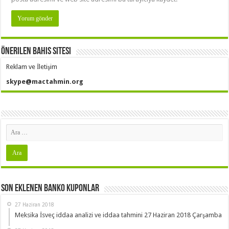
Önerilen Bahis Sitesi
Reklam ve İletişim
skype@mactahmin.org
Son Eklenen Banko Kuponlar
27 Haziran 2018
Meksika İsveç iddaa analizi ve iddaa tahmini 27 Haziran 2018 Çarşamba