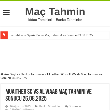
Maç Tahmin
İddaa Taminleri – Banko Tahminler
Pardubice vs Sparta Praha Maç Tahmini ve Sonucu 03.08.2025
Ana Sayfa
/
Banko Tahminler
/
Muaither SC vs Al Waab Maç Tahmini ve
Sonucu 26.08.2025
Muaither SC vs Al Waab Maç Tahmini ve
Sonucu 26.08.2025
26 Ağustos 2025
Banko Tahminler
Yorumlar
219 Görüntülenme