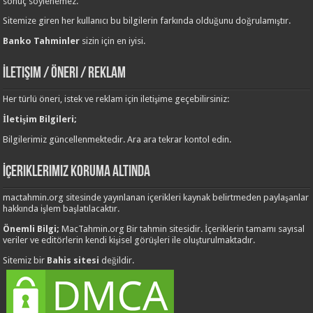
sonuç söylenemez.
Sitemize giren her kullanıcı bu bilgilerin farkında olduğunu doğrulamıştır.
Banko Tahminler
sizin için en iyisi.
İletişim / Öneri / Reklam
Her türlü öneri, istek ve reklam için iletişime geçebilirsiniz:
İletişim Bilgileri;
Bilgilerimiz güncellenmektedir. Ara ara tekrar kontol edin.
İçeriklerimiz Koruma Altında
mactahmin.org sitesinde yayınlanan içerikleri kaynak belirtmeden paylaşanlar
hakkında işlem başlatılacaktır.
Önemli Bilgi;
MacTahmin.org Bir tahmin sitesidir. İçeriklerin tamamı sayısal
veriler ve editörlerin kendi kişisel görüşleri ile oluşturulmaktadır.
Sitemiz bir
Bahis sitesi
değildir.