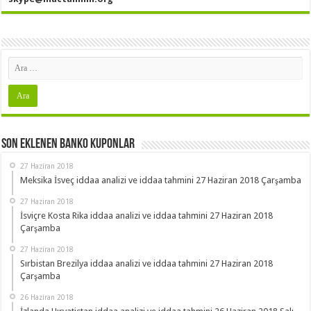
Son Eklenen Banko Kuponlar
27 Haziran 2018
Meksika İsveç iddaa analizi ve iddaa tahmini 27 Haziran 2018 Çarşamba
27 Haziran 2018
İsviçre Kosta Rika iddaa analizi ve iddaa tahmini 27 Haziran 2018
Çarşamba
27 Haziran 2018
Sırbistan Brezilya iddaa analizi ve iddaa tahmini 27 Haziran 2018
Çarşamba
26 Haziran 2018