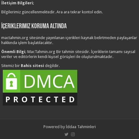
İletişim Bilgileri;
Bilgilerimiz güncellenmektedir. Ara ara tekrar kontol edin.
İçeriklerimiz Koruma Altında
mactahmin.org sitesinde yayınlanan içerikleri kaynak belirtmeden paylaşanlar
hakkında işlem başlatılacaktır.
Önemli Bilgi;
MacTahmin.org Bir tahmin sitesidir. İçeriklerin tamamı sayısal
veriler ve editörlerin kendi kişisel görüşleri ile oluşturulmaktadır.
Sitemiz bir
Bahis sitesi
değildir.
Powered by
İddaa Tahminleri