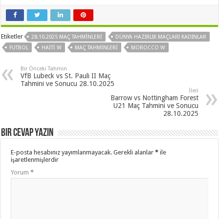
Etiketler
28.10.2025 MAÇ TAHMINLERI
DÜNYA HAZIRLIK MAÇLARI KADINLAR
FUTBOL
HAITI W
MAÇ TAHMINLERI
MOROCCO W
Bir Önceki Tahmin
VfB Lubeck vs St. Pauli II Maç
Tahmini ve Sonucu 28.10.2025
İleri
Barrow vs Nottingham Forest
U21 Maç Tahmini ve Sonucu
28.10.2025
Bir cevap yazın
E-posta hesabınız yayımlanmayacak.
Gerekli alanlar
*
ile
işaretlenmişlerdir
Yorum
*