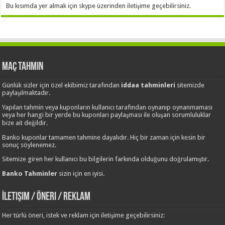
Bu kısımda yer almak için skype üzerinden iletişime geçebilirsiniz.
Maç Tahmin
Günlük sizler için özel ekibimiz tarafından
iddaa tahminleri
sitemizde
paylaşılmaktadır.
Yapılan tahmin veya kuponların kullanıcı tarafından oynanıp oynanmaması
veya her hangi bir yerde bu kuponları paylaşması ile oluşan sorumluluklar
bize ait değildir.
Banko kuponlar tamamen tahmine dayalıdır. Hiç bir zaman için kesin bir
sonuç söylenemez.
Sitemize giren her kullanıcı bu bilgilerin farkında olduğunu doğrulamıştır.
Banko Tahminler
sizin için en iyisi.
İletişim / Öneri / Reklam
Her türlü öneri, istek ve reklam için iletişime geçebilirsiniz: