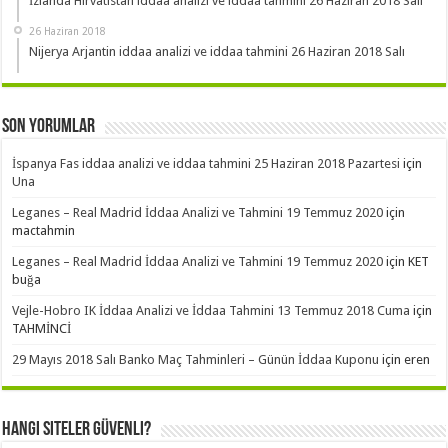
İzlanda Hırvatistan iddaa analizi ve iddaa tahmini 26 Haziran 2018 Salı
26 Haziran 2018
Nijerya Arjantin iddaa analizi ve iddaa tahmini 26 Haziran 2018 Salı
Son Yorumlar
İspanya Fas iddaa analizi ve iddaa tahmini 25 Haziran 2018 Pazartesi
için
Una
Leganes – Real Madrid İddaa Analizi ve Tahmini 19 Temmuz 2020
için
mactahmin
Leganes – Real Madrid İddaa Analizi ve Tahmini 19 Temmuz 2020
için
KET
buğa
Vejle-Hobro IK İddaa Analizi ve İddaa Tahmini 13 Temmuz 2018 Cuma
için
TAHMİNCİ
29 Mayıs 2018 Salı Banko Maç Tahminleri – Günün İddaa Kuponu
için
eren
Hangi Siteler Güvenli?