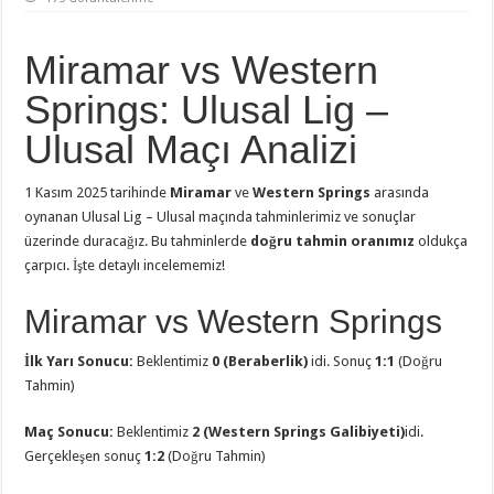
Miramar vs Western
Springs: Ulusal Lig –
Ulusal Maçı Analizi
1 Kasım 2025 tarihinde
Miramar
ve
Western Springs
arasında
oynanan Ulusal Lig – Ulusal maçında tahminlerimiz ve sonuçlar
üzerinde duracağız. Bu tahminlerde
doğru tahmin oranımız
oldukça
çarpıcı. İşte detaylı incelememiz!
Miramar vs Western Springs
İlk Yarı Sonucu:
Beklentimiz
0 (Beraberlik)
idi. Sonuç
1:1
(Doğru
Tahmin)
Maç Sonucu:
Beklentimiz
2 (Western Springs Galibiyeti)
idi.
Gerçekleşen sonuç
1:2
(Doğru Tahmin)