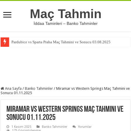
Maç Tahmin
İddaa Taminleri – Banko Tahminler
Pardubice vs Sparta Praha Maç Tahmini ve Sonucu 03.08.2025
Ana Sayfa
/
Banko Tahminler
/
Miramar vs Western Springs Maç Tahmini ve
Sonucu 01.11.2025
Miramar vs Western Springs Maç Tahmini ve
Sonucu 01.11.2025
1 Kasım 2025
Banko Tahminler
Yorumlar
175 Görüntülenme