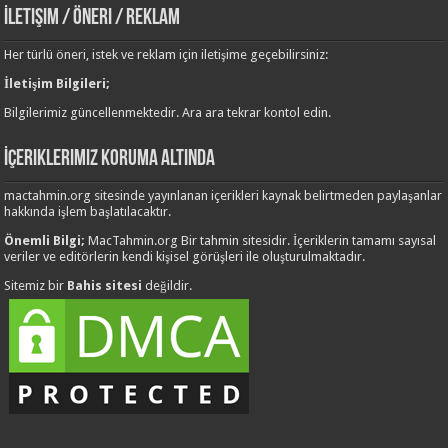
İletişim / Öneri / Reklam
Her türlü öneri, istek ve reklam için iletişime geçebilirsiniz:
İletişim Bilgileri;
Bilgilerimiz güncellenmektedir. Ara ara tekrar kontol edin.
İçeriklerimiz Koruma Altında
mactahmin.org sitesinde yayınlanan içerikleri kaynak belirtmeden paylaşanlar
hakkında işlem başlatılacaktır.
Önemli Bilgi;
MacTahmin.org Bir tahmin sitesidir. İçeriklerin tamamı sayısal
veriler ve editörlerin kendi kişisel görüşleri ile oluşturulmaktadır.
Sitemiz bir
Bahis sitesi
değildir.