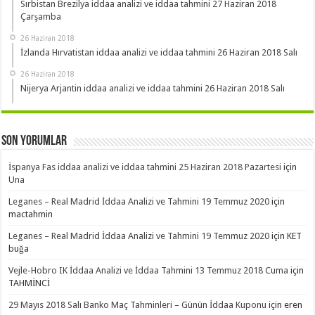
Sırbistan Brezilya iddaa analizi ve iddaa tahmini 27 Haziran 2018
Çarşamba
26 Haziran 2018
İzlanda Hırvatistan iddaa analizi ve iddaa tahmini 26 Haziran 2018 Salı
26 Haziran 2018
Nijerya Arjantin iddaa analizi ve iddaa tahmini 26 Haziran 2018 Salı
Son Yorumlar
İspanya Fas iddaa analizi ve iddaa tahmini 25 Haziran 2018 Pazartesi
için
Una
Leganes – Real Madrid İddaa Analizi ve Tahmini 19 Temmuz 2020
için
mactahmin
Leganes – Real Madrid İddaa Analizi ve Tahmini 19 Temmuz 2020
için
KET
buğa
Vejle-Hobro IK İddaa Analizi ve İddaa Tahmini 13 Temmuz 2018 Cuma
için
TAHMİNCİ
29 Mayıs 2018 Salı Banko Maç Tahminleri – Günün İddaa Kuponu
için
eren