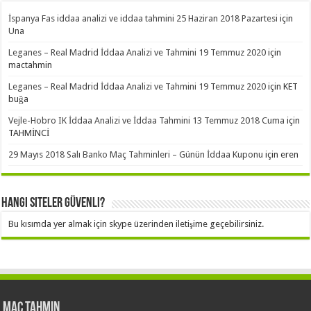
İspanya Fas iddaa analizi ve iddaa tahmini 25 Haziran 2018 Pazartesi
için
Una
Leganes – Real Madrid İddaa Analizi ve Tahmini 19 Temmuz 2020
için
mactahmin
Leganes – Real Madrid İddaa Analizi ve Tahmini 19 Temmuz 2020
için
KET
buğa
Vejle-Hobro IK İddaa Analizi ve İddaa Tahmini 13 Temmuz 2018 Cuma
için
TAHMİNCİ
29 Mayıs 2018 Salı Banko Maç Tahminleri – Günün İddaa Kuponu
için
eren
Hangi Siteler Güvenli?
Bu kısımda yer almak için skype üzerinden iletişime geçebilirsiniz.
Maç Tahmin