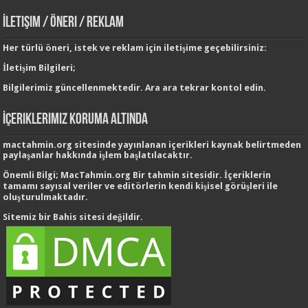
İletişim / Öneri / Reklam
Her türlü öneri, istek ve reklam için iletişime geçebilirsiniz:
İletişim Bilgileri;
Bilgilerimiz güncellenmektedir. Ara ara tekrar kontol edin.
İçeriklerimiz Koruma Altında
mactahmin.org sitesinde yayınlanan içerikleri kaynak belirtmeden
paylaşanlar hakkında işlem başlatılacaktır.
Önemli Bilgi;
MacTahmin.org Bir tahmin sitesidir. İçeriklerin
tamamı sayısal veriler ve editörlerin kendi kişisel görüşleri ile
oluşturulmaktadır.
Sitemiz bir
Bahis sitesi
değildir.