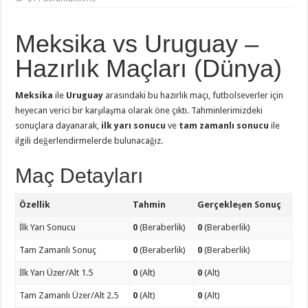
Meksika vs Uruguay –
Hazırlık Maçları (Dünya)
Meksika
ile
Uruguay
arasındaki bu hazırlık maçı, futbolseverler için
heyecan verici bir karşılaşma olarak öne çıktı. Tahminlerimizdeki
sonuçlara dayanarak,
ilk yarı sonucu
ve
tam zamanlı sonucu
ile
ilgili değerlendirmelerde bulunacağız.
Maç Detayları
Özellik
Tahmin
Gerçekleşen Sonuç
İlk Yarı Sonucu
0
(Beraberlik)
0
(Beraberlik)
Tam Zamanlı Sonuç
0
(Beraberlik)
0
(Beraberlik)
İlk Yarı Üzer/Alt 1.5
0
(Alt)
0
(Alt)
Tam Zamanlı Üzer/Alt 2.5
0
(Alt)
0
(Alt)