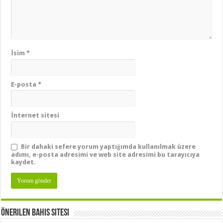
İsim
*
E-posta
*
İnternet sitesi
Bir dahaki sefere yorum yaptığımda kullanılmak üzere
adımı, e-posta adresimi ve web site adresimi bu tarayıcıya
kaydet.
Önerilen Bahis Sitesi