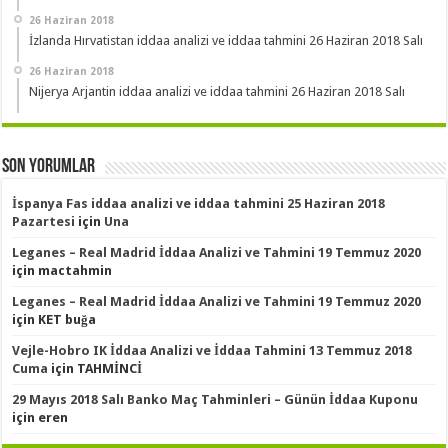
26 Haziran 2018
İzlanda Hırvatistan iddaa analizi ve iddaa tahmini 26 Haziran 2018 Salı
26 Haziran 2018
Nijerya Arjantin iddaa analizi ve iddaa tahmini 26 Haziran 2018 Salı
Son Yorumlar
İspanya Fas iddaa analizi ve iddaa tahmini 25 Haziran 2018
Pazartesi
için
Una
Leganes – Real Madrid İddaa Analizi ve Tahmini 19 Temmuz 2020
için
mactahmin
Leganes – Real Madrid İddaa Analizi ve Tahmini 19 Temmuz 2020
için
KET buğa
Vejle-Hobro IK İddaa Analizi ve İddaa Tahmini 13 Temmuz 2018
Cuma
için
TAHMİNCİ
29 Mayıs 2018 Salı Banko Maç Tahminleri – Günün İddaa Kuponu
için
eren