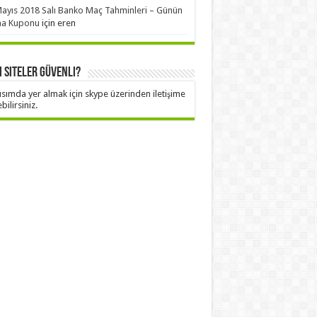
ayıs 2018 Salı Banko Maç Tahminleri – Günün
aa Kuponu
için
eren
 Siteler Güvenli?
ısımda yer almak için skype üzerinden iletişime
bilirsiniz.