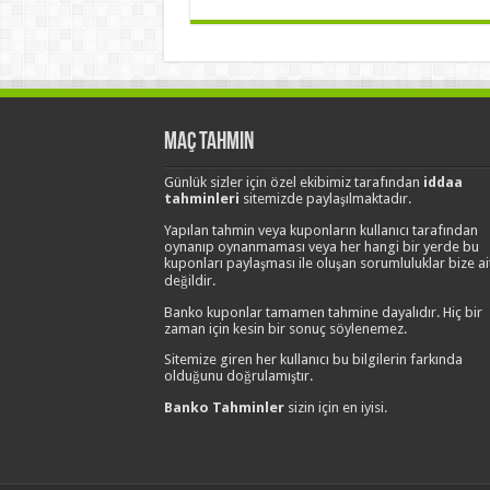
Maç Tahmin
Günlük sizler için özel ekibimiz tarafından
iddaa
tahminleri
sitemizde paylaşılmaktadır.
Yapılan tahmin veya kuponların kullanıcı tarafından
oynanıp oynanmaması veya her hangi bir yerde bu
kuponları paylaşması ile oluşan sorumluluklar bize ai
değildir.
Banko kuponlar tamamen tahmine dayalıdır. Hiç bir
zaman için kesin bir sonuç söylenemez.
Sitemize giren her kullanıcı bu bilgilerin farkında
olduğunu doğrulamıştır.
Banko Tahminler
sizin için en iyisi.