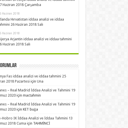
7 Haziran 2018 Çarşamba
6 Haziran 2018
zlanda Hırvatistan iddaa analizi ve iddaa
ahmini 26 Haziran 2018 Salı
6 Haziran 2018
ijerya Arjantin iddaa analizi ve iddaa tahmini
6 Haziran 2018 Salı
Yorumlar
nya Fas iddaa analizi ve iddaa tahmini 25
ran 2018 Pazartesi
için
Una
nes – Real Madrid İddaa Analizi ve Tahmini 19
muz 2020
için
mactahmin
nes – Real Madrid İddaa Analizi ve Tahmini 19
muz 2020
için
KET buğa
e-Hobro IK İddaa Analizi ve İddaa Tahmini 13
muz 2018 Cuma
için
TAHMİNCİ