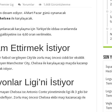
2
Premier Lig
Yorumlar
1,668 Görüntülenme
2
ı devam ediyor. 4 Mart Pazar günü oynanacak
İ
helsea
ile karşılaşacak.
t
yınlanacak karşılaşma için Türkiye’de iddaa oranlarında
2
N
galibiyetine ise 4,60 oran verilmekte.
2
m Ettirmek İstiyor
Son 
futbol sergileyen City’de zorlu maç öncesi ciddi bir eksiklik
yen Manchester City, Chelsea ile karşılaşacağı maçıda kazanıp
İspa
k istiyor.
Hazi
lar Ligi’ni İstiyor
Lega
Tem
Lega
mayan Chelsea ise Antonio Conte yönetiminde ligi ilk 3 gibi bir
Tem
hedefliyor. Zorlu maç öncesi Chelsea ekibi maçı kazanacağı ile
Vejl
Tem