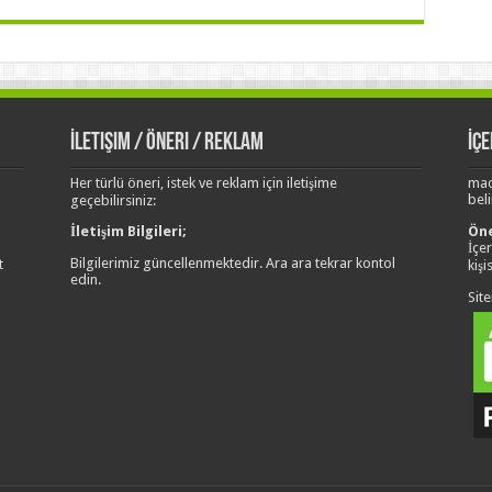
İletişim / Öneri / Reklam
İç
Her türlü öneri, istek ve reklam için iletişime
mac
bel
geçebilirsiniz:
İletişim Bilgileri;
Öne
İçer
Bilgilerimiz güncellenmektedir. Ara ara tekrar kontol
t
kişi
edin.
Sit