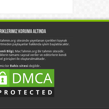
eriklerimiz Koruma Altında
tahmin.org sitesinde yayınlanan içerikleri kaynak
irtmeden paylaşanlar hakkında işlem başlatılacaktır.
mli Bilgi;
MacTahmin.org Bir tahmin sitesidir.
iklerin tamamı sayısal veriler ve editörlerin kendi
sel görüşleri ile oluşturulmaktadır.
emiz bir
Bahis sitesi
değildir.