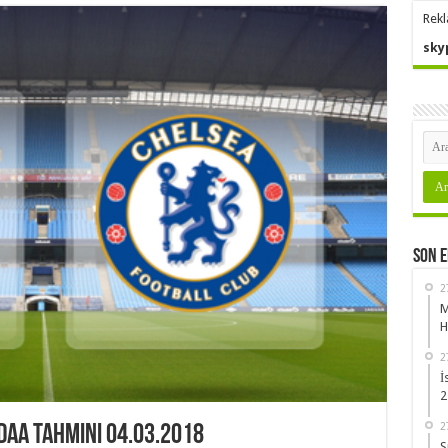
Rekl
sky
Son 
2
M
H
2
İ
2
2
daa Tahmini 04.03.2018
S