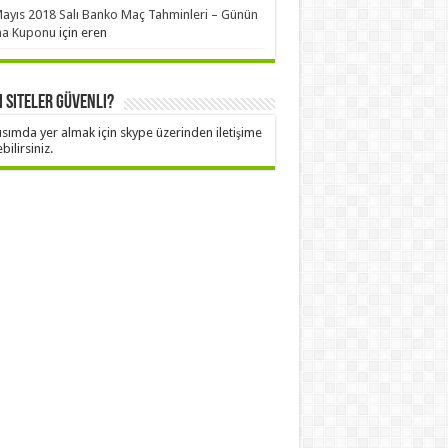
ayıs 2018 Salı Banko Maç Tahminleri – Günün
aa Kuponu
için
eren
 Siteler Güvenli?
ısımda yer almak için skype üzerinden iletişime
bilirsiniz.