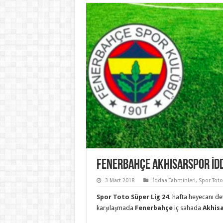
Fenerbahçe Akhisarspor İdd
3 Mart 2018
İddaa Tahminleri
,
Spor Toto
Spor Toto Süper Lig 24.
hafta heyecanı de
karşılaşmada
Fenerbahçe
iç sahada
Akhis