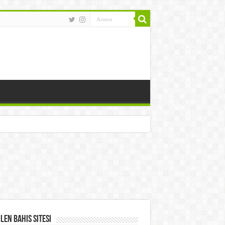
len Bahis Sitesi