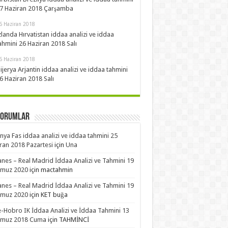
7 Haziran 2018 Çarşamba
6 Haziran 2018
zlanda Hırvatistan iddaa analizi ve iddaa
ahmini 26 Haziran 2018 Salı
6 Haziran 2018
ijerya Arjantin iddaa analizi ve iddaa tahmini
6 Haziran 2018 Salı
Yorumlar
nya Fas iddaa analizi ve iddaa tahmini 25
ran 2018 Pazartesi
için
Una
nes – Real Madrid İddaa Analizi ve Tahmini 19
muz 2020
için
mactahmin
nes – Real Madrid İddaa Analizi ve Tahmini 19
muz 2020
için
KET buğa
e-Hobro IK İddaa Analizi ve İddaa Tahmini 13
muz 2018 Cuma
için
TAHMİNCİ