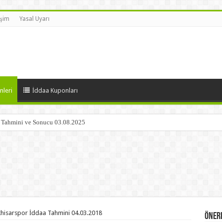
işim
Yasal Uyarı
nleri
İddaa Kuponları
ç Tahmini ve Sonucu 03.08.2025
hisarspor İddaa Tahmini 04.03.2018
Öneri