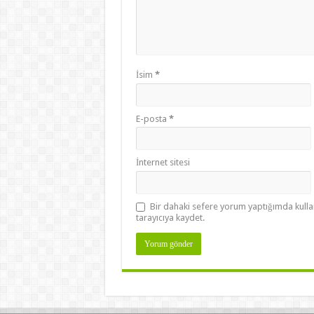
İsim
*
E-posta
*
İnternet sitesi
Bir dahaki sefere yorum yaptığımda kulla
tarayıcıya kaydet.