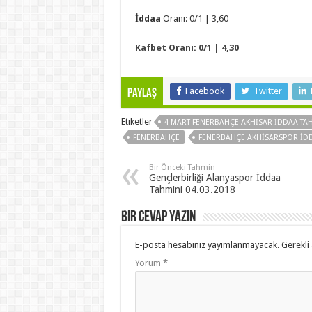
İddaa
Oranı: 0/1 | 3,60
Kafbet Oranı: 0/1 | 4,30
Facebook
Twitter
Paylaş
Etiketler
4 MART FENERBAHÇE AKHISAR IDDAA TA
FENERBAHÇE
FENERBAHÇE AKHISARSPOR ID
Bir Önceki Tahmin
Gençlerbirliği Alanyaspor İddaa
Tahmini 04.03.2018
Bir cevap yazın
E-posta hesabınız yayımlanmayacak.
Gerekli
Yorum
*