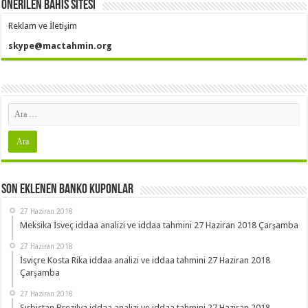
Önerilen Bahis Sitesi
Reklam ve İletişim
skype@mactahmin.org
Son Eklenen Banko Kuponlar
27 Haziran 2018
Meksika İsveç iddaa analizi ve iddaa tahmini 27 Haziran 2018 Çarşamba
27 Haziran 2018
İsviçre Kosta Rika iddaa analizi ve iddaa tahmini 27 Haziran 2018
Çarşamba
27 Haziran 2018
Sırbistan Brezilya iddaa analizi ve iddaa tahmini 27 Haziran 2018