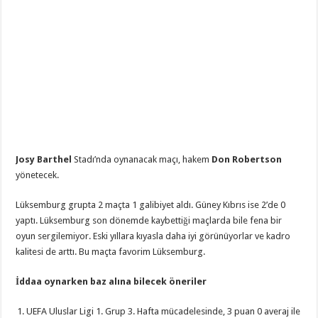
Josy Barthel
Stadı’nda oynanacak maçı, hakem
Don Robertson
yönetecek.
Lüksemburg grupta 2 maçta 1 galibiyet aldı. Güney Kıbrıs ise 2’de 0
yaptı. Lüksemburg son dönemde kaybettiği maçlarda bile fena bir
oyun sergilemiyor. Eski yıllara kıyasla daha iyi görünüyorlar ve kadro
kalitesi de arttı. Bu maçta favorim Lüksemburg.
İddaa oynarken baz alına bilecek öneriler
UEFA Uluslar Ligi 1. Grup 3. Hafta mücadelesinde, 3 puan 0 averaj ile