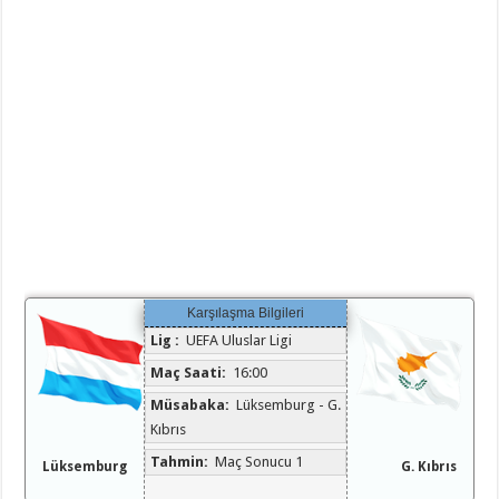
Karşılaşma Bilgileri
Lig :
UEFA Uluslar Ligi
Maç Saati:
16:00
Müsabaka:
Lüksemburg - G.
Kıbrıs
Tahmin:
Maç Sonucu 1
Lüksemburg
G. Kıbrıs