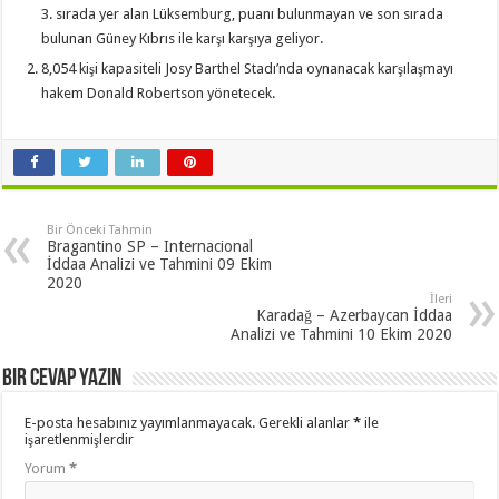
3. sırada yer alan Lüksemburg, puanı bulunmayan ve son sırada
bulunan Güney Kıbrıs ile karşı karşıya geliyor.
8,054 kişi kapasiteli Josy Barthel Stadı’nda oynanacak karşılaşmayı
hakem Donald Robertson yönetecek.
Bir Önceki Tahmin
Bragantino SP – Internacional
İddaa Analizi ve Tahmini 09 Ekim
2020
İleri
Karadağ – Azerbaycan İddaa
Analizi ve Tahmini 10 Ekim 2020
Bir cevap yazın
E-posta hesabınız yayımlanmayacak.
Gerekli alanlar
*
ile
işaretlenmişlerdir
Yorum
*