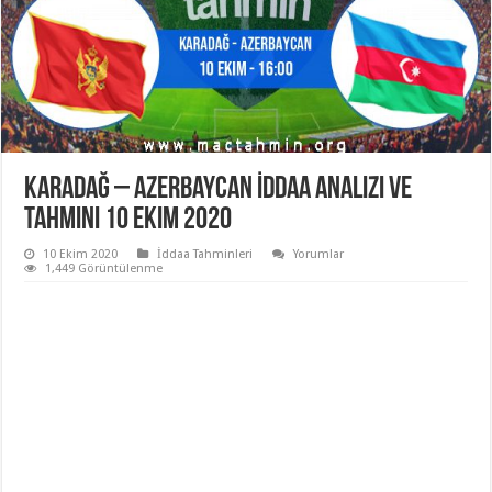
Karadağ – Azerbaycan İddaa Analizi ve
Tahmini 10 Ekim 2020
10 Ekim 2020
İddaa Tahminleri
Yorumlar
1,449 Görüntülenme