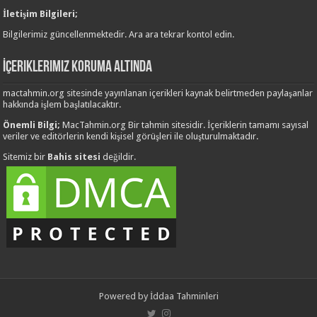
İletişim Bilgileri;
Bilgilerimiz güncellenmektedir. Ara ara tekrar kontol edin.
İçeriklerimiz Koruma Altında
mactahmin.org sitesinde yayınlanan içerikleri kaynak belirtmeden paylaşanlar
hakkında işlem başlatılacaktır.
Önemli Bilgi;
MacTahmin.org Bir tahmin sitesidir. İçeriklerin tamamı sayısal
veriler ve editörlerin kendi kişisel görüşleri ile oluşturulmaktadır.
Sitemiz bir
Bahis sitesi
değildir.
Powered by
İddaa Tahminleri