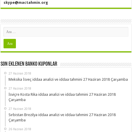
skype@mactahmin.org
Son Eklenen Banko Kuponlar
27 Haziran 2018
Meksika İsveç iddaa analizi ve iddaa tahmini 27 Haziran 2018 Çarşamba
27 Haziran 2018
İsviçre Kosta Rika iddaa analizi ve iddaa tahmini 27 Haziran 2018
Çarşamba
27 Haziran 2018
Sırbistan Brezilya iddaa analizi ve iddaa tahmini 27 Haziran 2018
Çarşamba
26 Haziran 2018