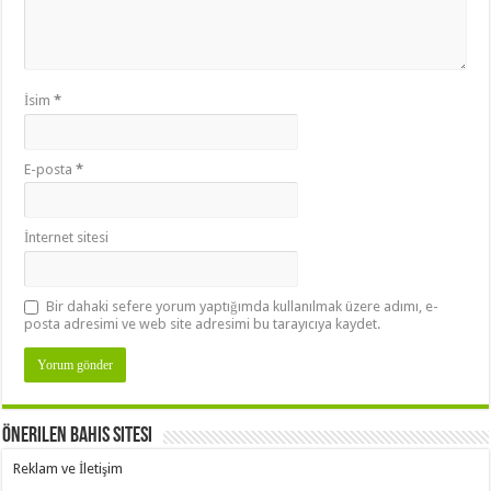
İsim
*
E-posta
*
İnternet sitesi
Bir dahaki sefere yorum yaptığımda kullanılmak üzere adımı, e-
posta adresimi ve web site adresimi bu tarayıcıya kaydet.
Önerilen Bahis Sitesi
Reklam ve İletişim