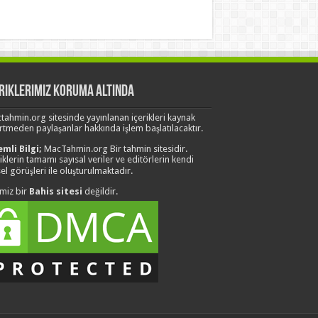
eriklerimiz Koruma Altında
tahmin.org sitesinde yayınlanan içerikleri kaynak
irtmeden paylaşanlar hakkında işlem başlatılacaktır.
mli Bilgi;
MacTahmin.org Bir tahmin sitesidir.
iklerin tamamı sayısal veriler ve editörlerin kendi
sel görüşleri ile oluşturulmaktadır.
emiz bir
Bahis sitesi
değildir.