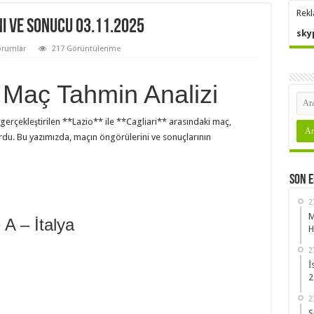
Rekl
ni ve Sonucu 03.11.2025
sky
orumlar
217 Görüntülenme
i Maç Tahmin Analizi
gerçekleştirilen **Lazio** ile **Cagliari** arasındaki maç,
rdu. Bu yazımızda, maçın öngörülerini ve sonuçlarının
Son 
2
M
 A – İtalya
H
2
İ
2
2
S