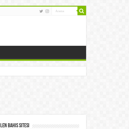
len Bahis Sitesi