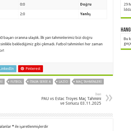
0:0
Doğru
29 M
İdd
2:0
Yanlış
Hangi
başarı oranına ulaştık. İlk yarı tahminlerimiz bizi doğru
Bu k
geçe
inlikle beklediğimiz gibi çıkmadı. Futbol tahminleri her zaman
or!
LinkedIn
Pinterest
RI
FUTBOL
İTALYA SERIE A
LAZIO
MAÇ TAHMINLERI
İleri
PAU vs Estac Troyes Maç Tahmini
ve Sonucu 03.11.2025
 alanlar
*
ile işaretlenmişlerdir