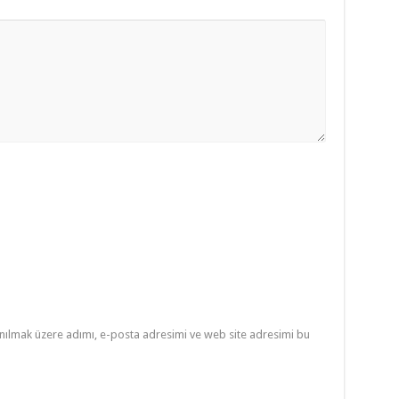
nılmak üzere adımı, e-posta adresimi ve web site adresimi bu