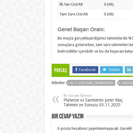
İlk Yarı Üst/Alt
0 (Alt)
Tam Süre Üst/Alt
0 (Alt)
Genel Başarı Oranı:
Bu maçta gerçekleştirdiğimiz tahminlerde %50 
sonuçlara götürürken, tam süre tahminleri kes
belirsizlikler içerebilir ve bu da heyecan katıy
Facebook
Twitter
Paylaş
Etiketler
03.11.2025 MAÇ TAHMINLERI
CAGLIA
Bir Önceki Tahmin
Platense vs Sarmiento Junin Maç
Tahmini ve Sonucu 03.11.2025
Bir cevap yazın
E-posta hesabınız yayımlanmayacak.
Gerekli