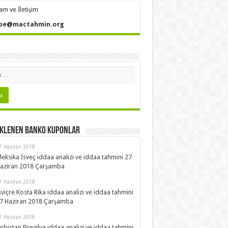
am ve İletişim
pe@mactahmin.org
Eklenen Banko Kuponlar
7 Haziran 2018
eksika İsveç iddaa analizi ve iddaa tahmini 27
aziran 2018 Çarşamba
7 Haziran 2018
sviçre Kosta Rika iddaa analizi ve iddaa tahmini
7 Haziran 2018 Çarşamba
7 Haziran 2018
ırbistan Brezilya iddaa analizi ve iddaa tahmini