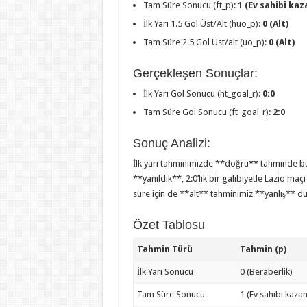
Tam Süre Sonucu (ft_p):
1 (Ev sahibi kaz
İlk Yarı 1.5 Gol Üst/Alt (huo_p):
0 (Alt)
Tam Süre 2.5 Gol Üst/alt (uo_p):
0 (Alt)
Gerçekleşen Sonuçlar:
İlk Yarı Gol Sonucu (ht_goal_r):
0:0
Tam Süre Gol Sonucu (ft_goal_r):
2:0
Sonuç Analizi:
İlk yarı tahminimizde **doğru** tahminde bu
**yanıldık**, 2:0’lık bir galibiyetle Lazio maç
süre için de **alt** tahminimiz **yanlış** d
Özet Tablosu
Tahmin Türü
Tahmin (p)
İlk Yarı Sonucu
0 (Beraberlik)
Tam Süre Sonucu
1 (Ev sahibi kazan