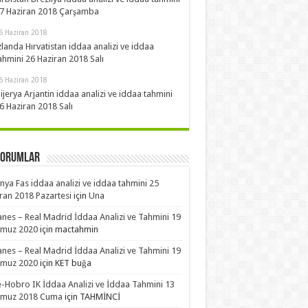
7 Haziran 2018 Çarşamba
6 Haziran 2018
zlanda Hırvatistan iddaa analizi ve iddaa
ahmini 26 Haziran 2018 Salı
6 Haziran 2018
ijerya Arjantin iddaa analizi ve iddaa tahmini
6 Haziran 2018 Salı
Yorumlar
nya Fas iddaa analizi ve iddaa tahmini 25
ran 2018 Pazartesi
için
Una
nes – Real Madrid İddaa Analizi ve Tahmini 19
muz 2020
için
mactahmin
nes – Real Madrid İddaa Analizi ve Tahmini 19
muz 2020
için
KET buğa
e-Hobro IK İddaa Analizi ve İddaa Tahmini 13
muz 2018 Cuma
için
TAHMİNCİ