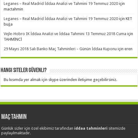
Leganes – Real Madrid İddaa Analizi ve Tahmini 19 Temmuz 2020
için
mactahmin
Leganes – Real Madrid İddaa Analizi ve Tahmini 19 Temmuz 2020
için
KET
buğa
Vejle-Hobro IK İddaa Analizi ve İddaa Tahmini 13 Temmuz 2018 Cuma
için
TAHMİNCİ
29 Mayıs 2018 Salı Banko Maç Tahminleri – Günün İddaa Kuponu
için
eren
Hangi Siteler Güvenli?
Bu kısımda yer almak için skype üzerinden iletişime geçebilirsiniz.
Maç Tahmin
Günlük sizler için özel ekibimiz tarafından
iddaa tahminleri
sitemizde
paylaşılmaktadır.