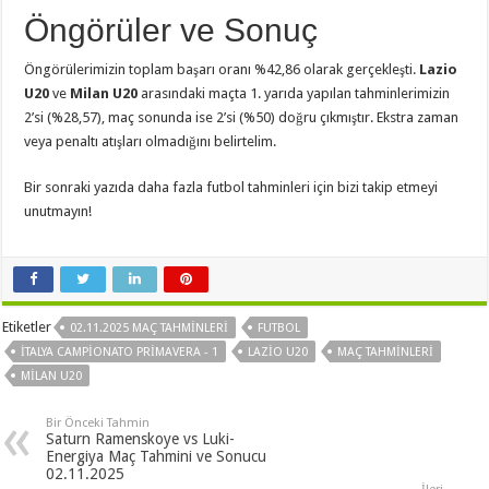
Öngörüler ve Sonuç
Öngörülerimizin toplam başarı oranı %42,86 olarak gerçekleşti.
Lazio
U20
ve
Milan U20
arasındaki maçta 1. yarıda yapılan tahminlerimizin
2’si (%28,57), maç sonunda ise 2’si (%50) doğru çıkmıştır. Ekstra zaman
veya penaltı atışları olmadığını belirtelim.
Bir sonraki yazıda daha fazla futbol tahminleri için bizi takip etmeyi
unutmayın!
Etiketler
02.11.2025 MAÇ TAHMINLERI
FUTBOL
İTALYA CAMPIONATO PRIMAVERA - 1
LAZIO U20
MAÇ TAHMINLERI
MILAN U20
Bir Önceki Tahmin
Saturn Ramenskoye vs Luki-
Energiya Maç Tahmini ve Sonucu
02.11.2025