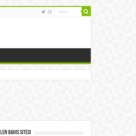
len Bahis Sitesi