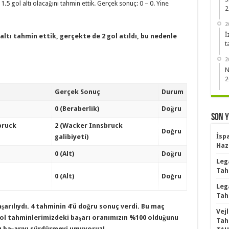
.5 gol altı olacağını tahmin ettik. Gerçek sonuç: 0 – 0. Yine
2
2
İ
 altı tahmin ettik, gerçekte de 2 gol atıldı, bu nedenle
t
2
N
2
Gerçek Sonuç
Durum
0 (Beraberlik)
Doğru
Son 
bruck
2 (Wacker Innsbruck
Doğru
İsp
galibiyeti)
Haz
0 (Alt)
Doğru
Leg
Tah
0 (Alt)
Doğru
Leg
Tah
şarılıydı.
4 tahminin 4’ü
doğru sonuç verdi. Bu maç
Vej
tbol tahminlerimizdeki başarı oranımızın %100 olduğunu
Tah
 başarıyı sürdürmeyi umuyoruz!