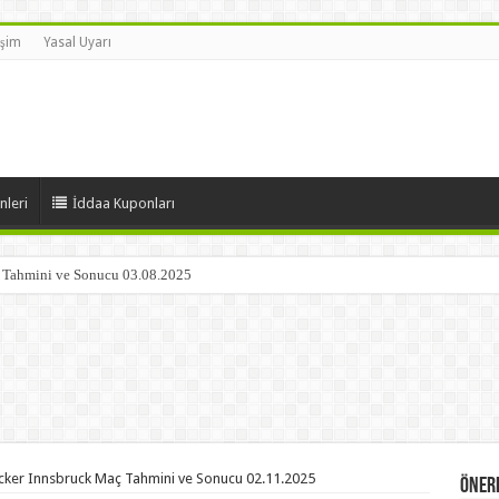
işim
Yasal Uyarı
nleri
İddaa Kuponları
ç Tahmini ve Sonucu 03.08.2025
cker Innsbruck Maç Tahmini ve Sonucu 02.11.2025
Öneri