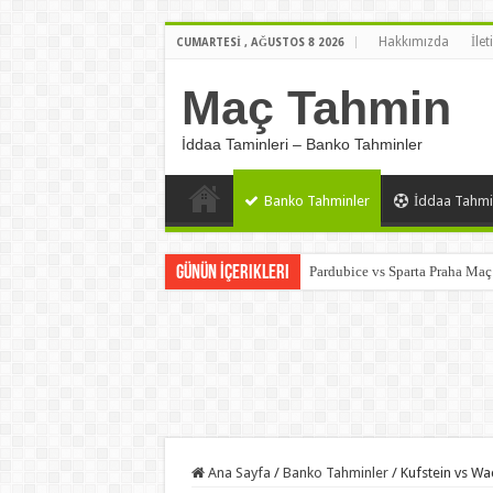
Hakkımızda
İlet
CUMARTESI , AĞUSTOS 8 2026
Maç Tahmin
İddaa Taminleri – Banko Tahminler
Banko Tahminler
İddaa Tahmi
Günün İçerikleri
Pardubice vs Sparta Praha Ma
Ana Sayfa
/
Banko Tahminler
/
Kufstein vs Wa