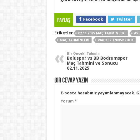
Facebook
Twitter
Paylaş
Etiketler
02.11.2025 MAÇ TAHMINLERI
AVU
MAÇ TAHMINLERI
WACKER INNSBRUCK
Bir Önceki Tahmin
Boluspor vs BB Bodrumspor
Maç Tahmini ve Sonucu
02.11.2025
Bir cevap yazın
E-posta hesabınız yayımlanmayacak.
G
Yorum
*