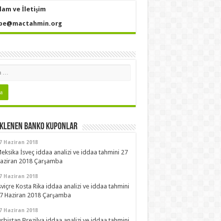
lam ve İletişim
pe@mactahmin.org
Eklenen Banko Kuponlar
7 Haziran 2018
eksika İsveç iddaa analizi ve iddaa tahmini 27
aziran 2018 Çarşamba
7 Haziran 2018
sviçre Kosta Rika iddaa analizi ve iddaa tahmini
7 Haziran 2018 Çarşamba
7 Haziran 2018
ırbistan Brezilya iddaa analizi ve iddaa tahmini