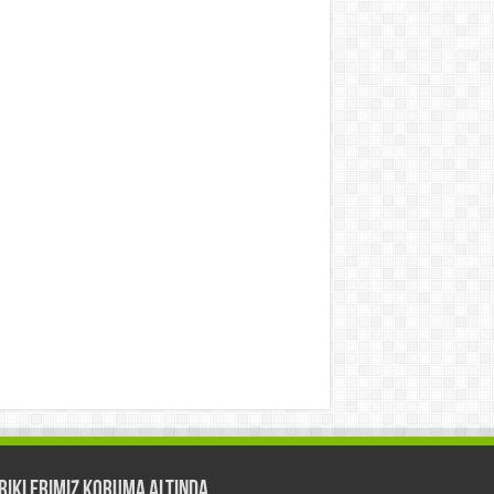
eriklerimiz Koruma Altında