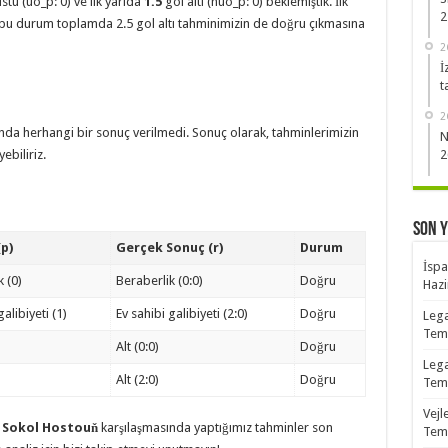
stü (uo_p: 0) ve ilk yarıda
1.5
gol altı (huo_p: 0) beklemiştik. İlk
2
 bu durum toplamda 2.5 gol altı tahminimizin de doğru çıkmasına
2
İ
t
2
a herhangi bir sonuç verilmedi. Sonuç olarak, tahminlerimizin
N
ebiliriz.
2
Son 
p)
Gerçek Sonuç (r)
Durum
İspa
 (0)
Beraberlik (0:0)
Doğru
Hazi
galibiyeti (1)
Ev sahibi galibiyeti (2:0)
Doğru
Lega
Tem
Alt (0:0)
Doğru
Lega
Alt (2:0)
Doğru
Tem
Vejl
e
Sokol Hostouň
karşılaşmasında yaptığımız tahminler son
Tem