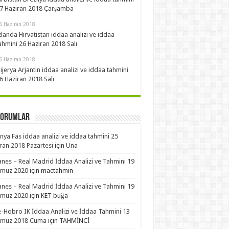
7 Haziran 2018 Çarşamba
6 Haziran 2018
zlanda Hırvatistan iddaa analizi ve iddaa
ahmini 26 Haziran 2018 Salı
6 Haziran 2018
ijerya Arjantin iddaa analizi ve iddaa tahmini
6 Haziran 2018 Salı
Yorumlar
nya Fas iddaa analizi ve iddaa tahmini 25
ran 2018 Pazartesi
için
Una
nes – Real Madrid İddaa Analizi ve Tahmini 19
muz 2020
için
mactahmin
nes – Real Madrid İddaa Analizi ve Tahmini 19
muz 2020
için
KET buğa
e-Hobro IK İddaa Analizi ve İddaa Tahmini 13
muz 2018 Cuma
için
TAHMİNCİ