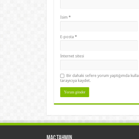
İsim
*
E-posta
*
İnternet sitesi
Bir dahaki sefere yorum yaptığımda kulla
tarayıcıya kaydet.
Maç Tahmin