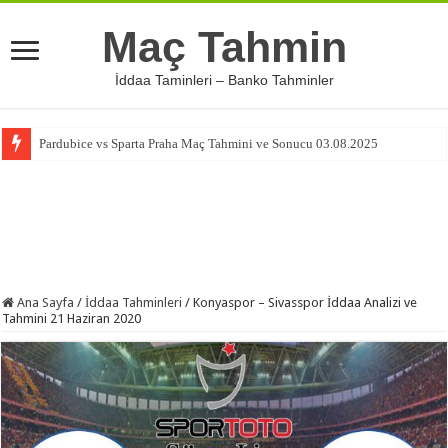
Maç Tahmin
İddaa Taminleri – Banko Tahminler
Pardubice vs Sparta Praha Maç Tahmini ve Sonucu 03.08.2025
Ana Sayfa
/
İddaa Tahminleri
/
Konyaspor – Sivasspor İddaa Analizi ve
Tahmini 21 Haziran 2020