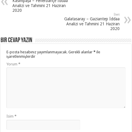
Kasımpaşa – Fenerbahçe İddaa
Analizi ve Tahmini 21 Haziran
2020
İleri
Galatasaray – Gaziantep İddaa
Analizi ve Tahmini 21 Haziran
2020
Bir cevap yazın
E-posta hesabınız yayımlanmayacak.
Gerekli alanlar
*
ile
işaretlenmişlerdir
Yorum
*
İsim
*