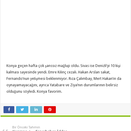
Konya geçen hafta çok şanssız mağlup oldu. Sivas ise Denizli’yi 10 kişi
kalması sayesinde yendi. Emre Kılınç cezalı. Hakan Arslan sakat,
Fernando’nun yetişmesi beklenmiyor. Rıza Çalımbay, Mert Hakan’ın da
oynayamayacağını, ayrıca Yatabare ve Ziya’nın durumlarının belirsiz
olduğunu söyledi. Konya favorim.
Bir Önceki Tahmin