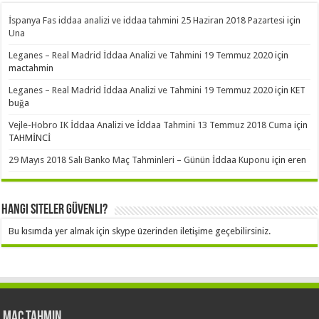
İspanya Fas iddaa analizi ve iddaa tahmini 25 Haziran 2018 Pazartesi
için
Una
Leganes – Real Madrid İddaa Analizi ve Tahmini 19 Temmuz 2020
için
mactahmin
Leganes – Real Madrid İddaa Analizi ve Tahmini 19 Temmuz 2020
için
KET
buğa
Vejle-Hobro IK İddaa Analizi ve İddaa Tahmini 13 Temmuz 2018 Cuma
için
TAHMİNCİ
29 Mayıs 2018 Salı Banko Maç Tahminleri – Günün İddaa Kuponu
için
eren
Hangi Siteler Güvenli?
Bu kısımda yer almak için skype üzerinden iletişime geçebilirsiniz.
Maç Tahmin