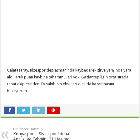
Galatasaray, Rizespor deplasmanında kaybederek zirve yarışında yara
aldı, artık puan kaybına tahammülleri yok. Gaziantep ligin orta sırada
rahat ekiplerinden. Ev sahibinin eksikleri olsa da kazanmasını
bekliyorum.
Bir Önceki Tahmin
Konyaspor – Sivasspor İddaa
Analizi ve Tahmini 21 Haziran