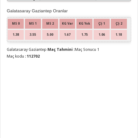
Galatasaray Gaziantep Oranlar
MS 0
MS 1
MS 2
KG Var
KG Yok
ÇŞ 1
ÇŞ 2
1.38
3.55
5.00
1.67
1.75
1.06
1.18
Galatasaray Gaziantep
Maç Tahmini :
Maç Sonucu 1
Maç kodu :
112702