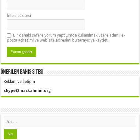
İnternet sitesi
Bir dahaki sefere yorum yaptığımda kullanılmak üzere adımı, e-
posta adresimi ve web site adresimi bu tarayıcıya kaydet.
Önerilen Bahis Sitesi
Reklam ve İletişim
skype@mactahmin.org