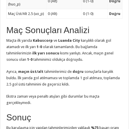
0 (Alt)
0 (1-0)
Doğru
(huo_p)
Maç Üst/Alt 2.5 (uo_p)
0 (Alt)
0 (1-0)
Doğru
Maç Sonuçları Analizi
Maçta ilk yarıda
Kabuscorp
ve
Luanda City
karşılıklı olarak gol
atamadı ve ilk yarı
1-0
olarak tamamlandı. Bu bağlamda
tahminlerimizin
ilk yarı sonucu
kısmı yanlıştı. Ancak, maçın genel
sonucu olan
1-0
tahminimiz oldukça doğruydu.
Ayrıca,
maçın üst/alt
tahminlerimiz de
doğru
sonuçlarla karşılık
buldu. İlk yarıda gol atılmaması ve toplamda 1 gol atılması, toplamda
2.5 gol üstü tahminini de geçersiz kıldı.
Ekstra zaman veya penaltı atışları gibi durumlar bu maçta
gerçekleşmedi.
Sonuç
Bu karşılaşma için yapılan tahminlerimizden yaklaşık
%75
başarı oranı