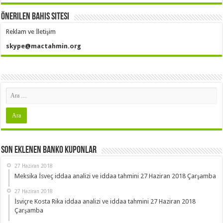
Önerilen Bahis Sitesi
Reklam ve İletişim
skype@mactahmin.org
Son Eklenen Banko Kuponlar
27 Haziran 2018
Meksika İsveç iddaa analizi ve iddaa tahmini 27 Haziran 2018 Çarşamba
27 Haziran 2018
İsviçre Kosta Rika iddaa analizi ve iddaa tahmini 27 Haziran 2018
Çarşamba