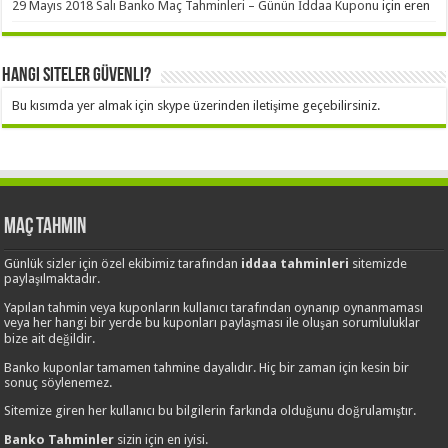
29 Mayıs 2018 Salı Banko Maç Tahminleri – Günün İddaa Kuponu
için
eren
Hangi Siteler Güvenli?
Bu kısımda yer almak için skype üzerinden iletişime geçebilirsiniz.
Maç Tahmin
Günlük sizler için özel ekibimiz tarafından
iddaa tahminleri
sitemizde
paylaşılmaktadır.
Yapılan tahmin veya kuponların kullanıcı tarafından oynanıp oynanmaması
veya her hangi bir yerde bu kuponları paylaşması ile oluşan sorumluluklar
bize ait değildir.
Banko kuponlar tamamen tahmine dayalıdır. Hiç bir zaman için kesin bir
sonuç söylenemez.
Sitemize giren her kullanıcı bu bilgilerin farkında olduğunu doğrulamıştır.
Banko Tahminler
sizin için en iyisi.