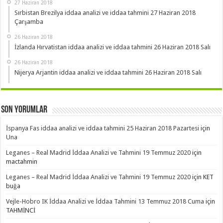
27 Haziran 2018
Sırbistan Brezilya iddaa analizi ve iddaa tahmini 27 Haziran 2018
Çarşamba
26 Haziran 2018
İzlanda Hırvatistan iddaa analizi ve iddaa tahmini 26 Haziran 2018 Salı
26 Haziran 2018
Nijerya Arjantin iddaa analizi ve iddaa tahmini 26 Haziran 2018 Salı
Son Yorumlar
İspanya Fas iddaa analizi ve iddaa tahmini 25 Haziran 2018 Pazartesi
için
Una
Leganes – Real Madrid İddaa Analizi ve Tahmini 19 Temmuz 2020
için
mactahmin
Leganes – Real Madrid İddaa Analizi ve Tahmini 19 Temmuz 2020
için
KET
buğa
Vejle-Hobro IK İddaa Analizi ve İddaa Tahmini 13 Temmuz 2018 Cuma
için
TAHMİNCİ