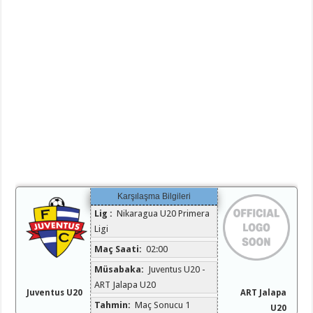
Karşılaşma Bilgileri
Lig :
Nikaragua U20 Primera
Ligi
Maç Saati:
02:00
Müsabaka:
Juventus U20 -
ART Jalapa U20
Juventus U20
ART Jalapa
Tahmin:
Maç Sonucu 1
U20