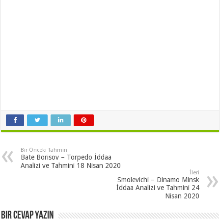
Bir Önceki Tahmin
Bate Borisov – Torpedo İddaa
Analizi ve Tahmini 18 Nisan 2020
İleri
Smolevichi – Dinamo Minsk
İddaa Analizi ve Tahmini 24
Nisan 2020
Bir cevap yazın