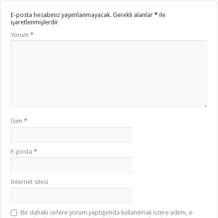
E-posta hesabınız yayımlanmayacak.
Gerekli alanlar
*
ile
işaretlenmişlerdir
Yorum
*
İsim
*
E-posta
*
İnternet sitesi
Bir dahaki sefere yorum yaptığımda kullanılmak üzere adımı, e-