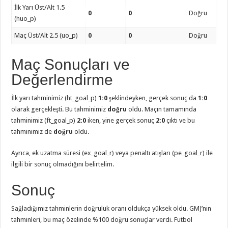
İlk Yarı Üst/Alt 1.5
0
0
Doğru
(huo_p)
Maç Üst/Alt 2.5 (uo_p)
0
0
Doğru
Maç Sonuçları ve
Değerlendirme
İlk yarı tahminimiz (ht_goal_p)
1:0
şeklindeyken, gerçek sonuç da
1:0
olarak gerçekleşti. Bu tahminimiz
doğru
oldu. Maçın tamamında
tahminimiz (ft_goal_p)
2:0
iken, yine gerçek sonuç
2:0
çıktı ve bu
tahminimiz de
doğru
oldu.
Ayrıca, ek uzatma süresi (ex_goal_r) veya penaltı atışları (pe_goal_r) ile
ilgili bir sonuç olmadığını belirtelim.
Sonuç
Sağladığımız tahminlerin doğruluk oranı oldukça yüksek oldu. GMJ’nin
tahminleri, bu maç özelinde %100 doğru sonuçlar verdi. Futbol