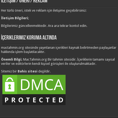
İletişim / Öneri / Reklam
Her türlü öneri, istek ve reklam için iletişime geçebilirsiniz:
İletişim Bilgileri;
Bilgilerimiz güncellenmektedir. Ara ara tekrar kontol edin.
İçeriklerimiz Koruma Altında
mactahmin.org sitesinde yayınlanan içerikleri kaynak belirtmeden paylaşanlar
hakkında işlem başlatılacaktır.
Önemli Bilgi;
MacTahmin.org Bir tahmin sitesidir. İçeriklerin tamamı sayısal
veriler ve editörlerin kendi kişisel görüşleri ile oluşturulmaktadır.
Sitemiz bir
Bahis sitesi
değildir.