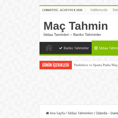
Hakkımızda
İlet
CUMARTESI , AĞUSTOS 8 2026
Maç Tahmin
İddaa Taminleri – Banko Tahminler
Banko Tahminler
İddaa Tahmi
Günün İçerikleri
Pardubice vs Sparta Praha Ma
Ana Sayfa
/
İddaa Tahminleri
/
İzlanda – Dani