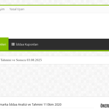
işim
Yasal Uyarı
nleri
İddaa Kuponları
ç Tahmini ve Sonucu 03.08.2025
marka İddaa Analizi ve Tahmini 11 Ekim 2020
Öneri