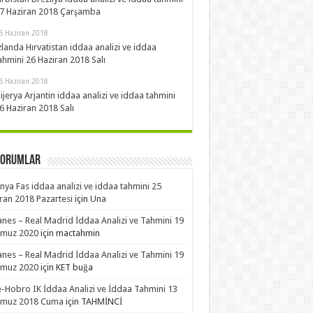
7 Haziran 2018 Çarşamba
6 Haziran 2018
zlanda Hırvatistan iddaa analizi ve iddaa
ahmini 26 Haziran 2018 Salı
6 Haziran 2018
ijerya Arjantin iddaa analizi ve iddaa tahmini
6 Haziran 2018 Salı
Yorumlar
nya Fas iddaa analizi ve iddaa tahmini 25
ran 2018 Pazartesi
için
Una
nes – Real Madrid İddaa Analizi ve Tahmini 19
muz 2020
için
mactahmin
nes – Real Madrid İddaa Analizi ve Tahmini 19
muz 2020
için
KET buğa
e-Hobro IK İddaa Analizi ve İddaa Tahmini 13
muz 2018 Cuma
için
TAHMİNCİ