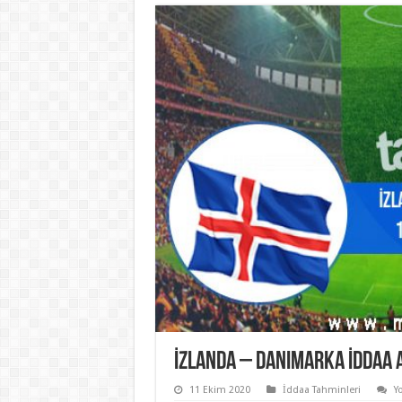
İzlanda – Danimarka İddaa A
11 Ekim 2020
İddaa Tahminleri
Y