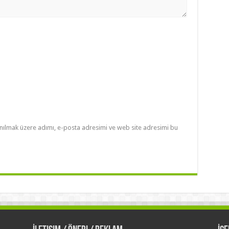
nılmak üzere adımı, e-posta adresimi ve web site adresimi bu