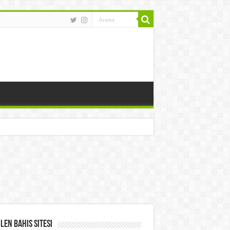
len Bahis Sitesi