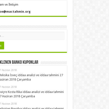
am ve İletişim
pe@mactahmin.org
Eklenen Banko Kuponlar
7 Haziran 2018
eksika İsveç iddaa analizi ve iddaa tahmini 27
aziran 2018 Çarşamba
7 Haziran 2018
sviçre Kosta Rika iddaa analizi ve iddaa tahmini
7 Haziran 2018 Çarşamba
7 Haziran 2018
ırbistan Brezilya iddaa analizi ve iddaa tahmini