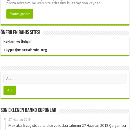
posta adresimi ve web site adresimi bu tarayıcıya kaydet.
Önerilen Bahis Sitesi
Reklam ve İletişim
skype@mactahmin.org
Son Eklenen Banko Kuponlar
27 Haziran 2018
Meksika İsveç iddaa analizi ve iddaa tahmini 27 Haziran 2018 Çarşamba