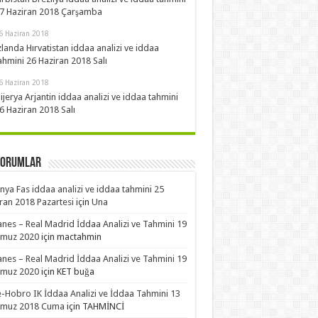
7 Haziran 2018 Çarşamba
6 Haziran 2018
zlanda Hırvatistan iddaa analizi ve iddaa
ahmini 26 Haziran 2018 Salı
6 Haziran 2018
ijerya Arjantin iddaa analizi ve iddaa tahmini
6 Haziran 2018 Salı
Yorumlar
nya Fas iddaa analizi ve iddaa tahmini 25
ran 2018 Pazartesi
için
Una
nes – Real Madrid İddaa Analizi ve Tahmini 19
muz 2020
için
mactahmin
nes – Real Madrid İddaa Analizi ve Tahmini 19
muz 2020
için
KET buğa
e-Hobro IK İddaa Analizi ve İddaa Tahmini 13
muz 2018 Cuma
için
TAHMİNCİ