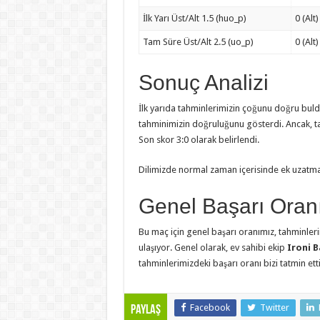
İlk Yarı Üst/Alt 1.5 (huo_p)
0 (Alt)
Tam Süre Üst/Alt 2.5 (uo_p)
0 (Alt)
Sonuç Analizi
İlk yarıda tahminlerimizin çoğunu doğru bul
tahminimizin doğruluğunu gösterdi. Ancak, tam 
Son skor 3:0 olarak belirlendi.
Dilimizde normal zaman içerisinde ek uzatma ve
Genel Başarı Oran
Bu maç için genel başarı oranımız, tahminleri
ulaşıyor. Genel olarak, ev sahibi ekip
Ironi B
tahminlerimizdeki başarı oranı bizi tatmin etti
Facebook
Twitter
Paylaş