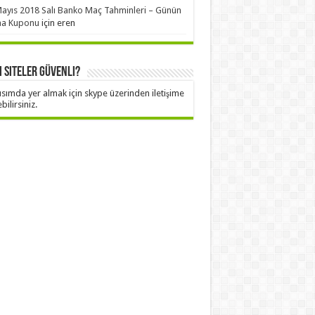
ayıs 2018 Salı Banko Maç Tahminleri – Günün
aa Kuponu
için
eren
 Siteler Güvenli?
ısımda yer almak için skype üzerinden iletişime
bilirsiniz.