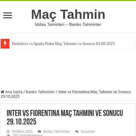
Maç Tahmin
İddaa Taminleri – Banko Tahminler
Pardubice vs Sparta Praha Maç Tahmini ve Sonucu 03.08.2025
Ana Sayfa
/
Banko Tahminler
/
Inter vs Fiorentina Maç Tahmini ve Sonucu
29.10.2025
Inter vs Fiorentina Maç Tahmini ve Sonucu
29.10.2025
30 Ekim 2025
Banko Tahminler
Yorumlar
193 Görüntülenme