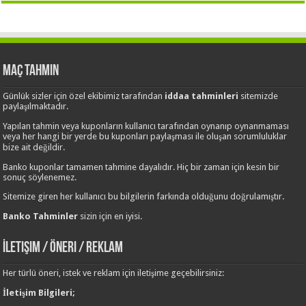
Maç Tahmin
Günlük sizler için özel ekibimiz tarafından
iddaa tahminleri
sitemizde
paylaşılmaktadır.
Yapılan tahmin veya kuponların kullanıcı tarafından oynanıp oynanmaması
veya her hangi bir yerde bu kuponları paylaşması ile oluşan sorumluluklar
bize ait değildir.
Banko kuponlar tamamen tahmine dayalıdır. Hiç bir zaman için kesin bir
sonuç söylenemez.
Sitemize giren her kullanıcı bu bilgilerin farkında olduğunu doğrulamıştır.
Banko Tahminler
sizin için en iyisi.
İletişim / Öneri / Reklam
Her türlü öneri, istek ve reklam için iletişime geçebilirsiniz:
İletişim Bilgileri;