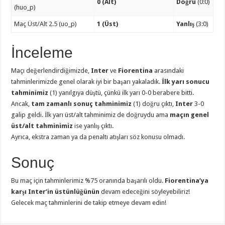
0 (Alt)
Doğru
(0:0)
(huo_p)
Maç Üst/Alt 2.5 (uo_p)
1 (Üst)
Yanlış
(3:0)
İnceleme
Maçı değerlendirdiğimizde,
Inter
ve
Fiorentina
arasındaki
tahminlerimizde genel olarak iyi bir başarı yakaladık.
İlk yarı sonucu
tahminimiz
(1) yanılgıya düştü, çünkü ilk yarı 0-0 berabere bitti.
Ancak,
tam zamanlı sonuç tahminimiz
(1) doğru çıktı,
Inter
3-0
galip geldi. İlk yarı üst/alt tahminimiz de doğruydu ama
maçın genel
üst/alt tahminimiz
ise yanlış çıktı.
Ayrıca, ekstra zaman ya da penaltı atışları söz konusu olmadı.
Sonuç
Bu maç için tahminlerimiz %75 oranında başarılı oldu.
Fiorentina’ya
karşı
Inter
‘in üstünlüğünün
devam edeceğini söyleyebiliriz!
Gelecek maç tahminlerini de takip etmeye devam edin!