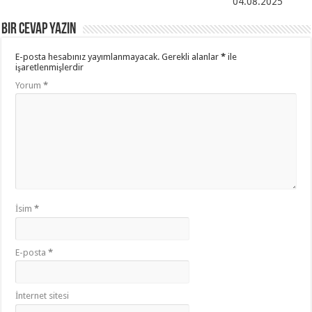
04.08.2025
Bir cevap yazın
E-posta hesabınız yayımlanmayacak.
Gerekli alanlar
*
ile
işaretlenmişlerdir
Yorum
*
İsim
*
E-posta
*
İnternet sitesi