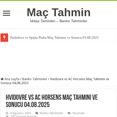
Maç Tahmin
İddaa Taminleri – Banko Tahminler
Pardubice vs Sparta Praha Maç Tahmini ve Sonucu 03.08.2025
Ana Sayfa
/
Banko Tahminler
/
Hvidovre vs AC Horsens Maç Tahmini ve
Sonucu 04.08.2025
Hvidovre vs AC Horsens Maç Tahmini ve
Sonucu 04.08.2025
4 Ağustos 2025
Banko Tahminler
Yorumlar
287 Görüntülenme