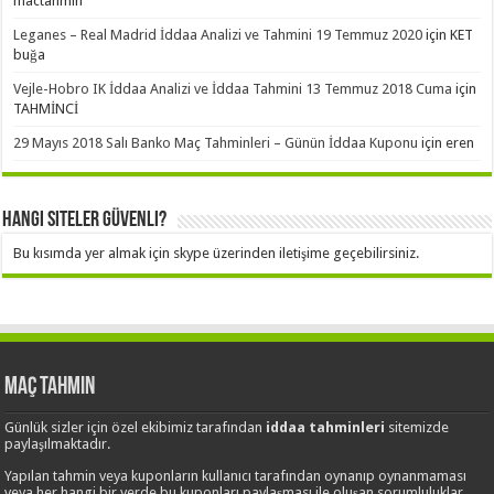
mactahmin
Leganes – Real Madrid İddaa Analizi ve Tahmini 19 Temmuz 2020
için
KET
buğa
Vejle-Hobro IK İddaa Analizi ve İddaa Tahmini 13 Temmuz 2018 Cuma
için
TAHMİNCİ
29 Mayıs 2018 Salı Banko Maç Tahminleri – Günün İddaa Kuponu
için
eren
Hangi Siteler Güvenli?
Bu kısımda yer almak için skype üzerinden iletişime geçebilirsiniz.
Maç Tahmin
Günlük sizler için özel ekibimiz tarafından
iddaa tahminleri
sitemizde
paylaşılmaktadır.
Yapılan tahmin veya kuponların kullanıcı tarafından oynanıp oynanmaması
veya her hangi bir yerde bu kuponları paylaşması ile oluşan sorumluluklar