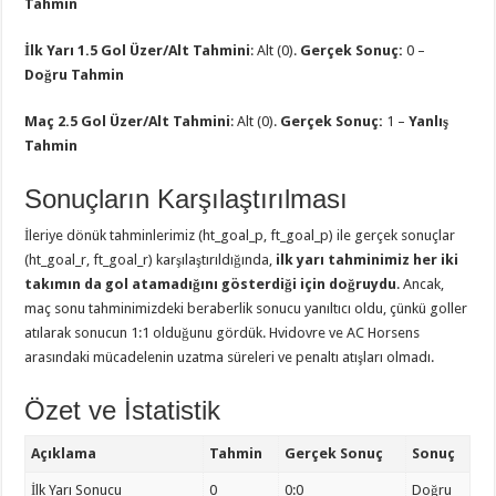
Tahmin
İlk Yarı 1.5 Gol Üzer/Alt Tahmini
: Alt (0).
Gerçek Sonuç:
0 –
Doğru Tahmin
Maç 2.5 Gol Üzer/Alt Tahmini
: Alt (0).
Gerçek Sonuç:
1 –
Yanlış
Tahmin
Sonuçların Karşılaştırılması
İleriye dönük tahminlerimiz (ht_goal_p, ft_goal_p) ile gerçek sonuçlar
(ht_goal_r, ft_goal_r) karşılaştırıldığında,
ilk yarı tahminimiz her iki
takımın da gol atamadığını gösterdiği için doğruydu
. Ancak,
maç sonu tahminimizdeki beraberlik sonucu yanıltıcı oldu, çünkü goller
atılarak sonucun 1:1 olduğunu gördük. Hvidovre ve AC Horsens
arasındaki mücadelenin uzatma süreleri ve penaltı atışları olmadı.
Özet ve İstatistik
Açıklama
Tahmin
Gerçek Sonuç
Sonuç
İlk Yarı Sonucu
0
0:0
Doğru