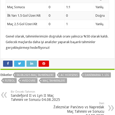
Maç Sonucu
0
1:1
Yanlış
İlk Yarı 1.5 Gol Üzer/Alt
0
0
Doğru
Maç 2.5 Gol Üzer/Alt
0
1
Yanlış
Genel olarak, tahminlerimizin doğruluk oranı yalnızca %50 olarak kaldı.
Gelecek maçlarda daha iyi analizler yaparak başarılı tahminler
gerçekleştirmeyi hedefliyoruz!
Etiketler
04.08.2025 MAÇ TAHMINLERI
AC HORSENS
DANIMARKA 1. LIG
FUTBOL
HVIDOVRE
MAÇ TAHMINLERI
Bir Önceki Tahmin
Sandefjord II vs Lyn II Maç
Tahmini ve Sonucu 04.08.2025
İleri
Železničar Pančevo vs Napredak
Maç Tahmini ve Sonucu