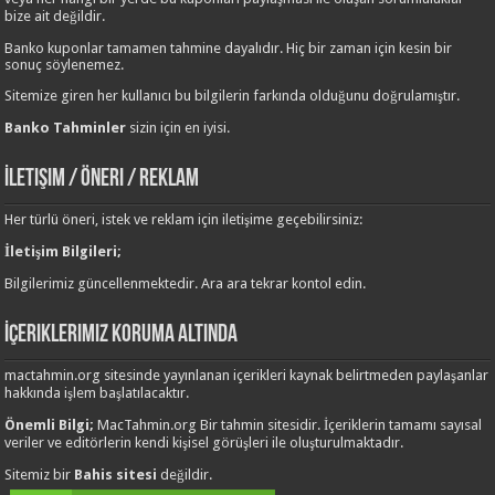
bize ait değildir.
Banko kuponlar tamamen tahmine dayalıdır. Hiç bir zaman için kesin bir
sonuç söylenemez.
Sitemize giren her kullanıcı bu bilgilerin farkında olduğunu doğrulamıştır.
Banko Tahminler
sizin için en iyisi.
İletişim / Öneri / Reklam
Her türlü öneri, istek ve reklam için iletişime geçebilirsiniz:
İletişim Bilgileri;
Bilgilerimiz güncellenmektedir. Ara ara tekrar kontol edin.
İçeriklerimiz Koruma Altında
mactahmin.org sitesinde yayınlanan içerikleri kaynak belirtmeden paylaşanlar
hakkında işlem başlatılacaktır.
Önemli Bilgi;
MacTahmin.org Bir tahmin sitesidir. İçeriklerin tamamı sayısal
veriler ve editörlerin kendi kişisel görüşleri ile oluşturulmaktadır.
Sitemiz bir
Bahis sitesi
değildir.